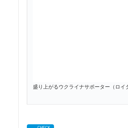
盛り上がるウクライナサポーター（ロイ