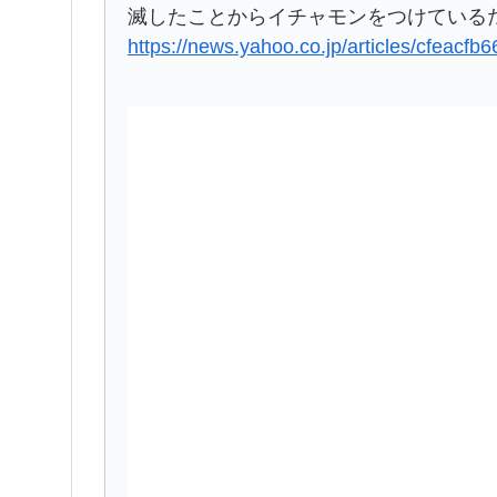
滅したことからイチャモンをつけている
https://news.yahoo.co.jp/articles/cfea