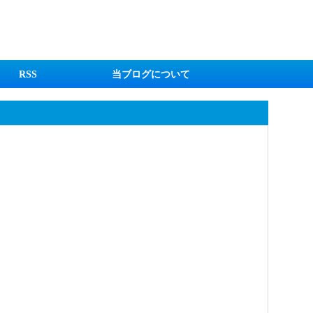
RSS
当ブログについて