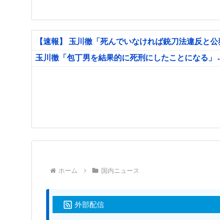
【速報】 玉川徹「死んでいなければ銃刀法違反と
玉川徹「包丁男を結果的に死刑にしたことになる」
ホーム
国内ニュース
外部配信