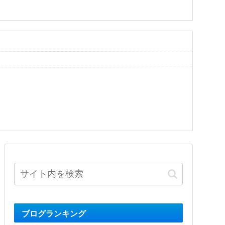
ブログランキング