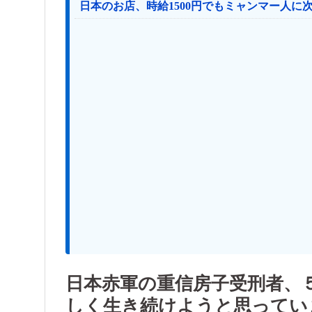
日本赤軍の重信房子受刑者、
しく生き続けようと思ってい