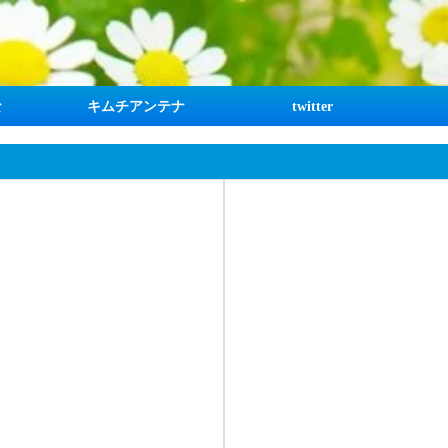
な
キムチアンテナ
twitter