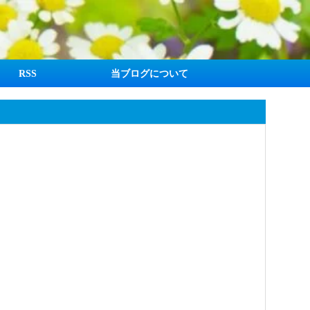
RSS
当ブログについて