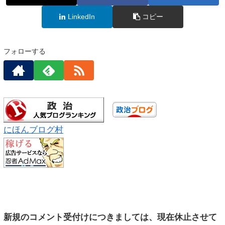
LinkedIn
コピー
フォローする
にほんブログ村
新規のコメント受付けにつきましては、現在休止させて