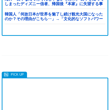
しまったディズニー信者、帰国後『本家』に失望する事
態に
韓国人「何故日本が世界を魅了し続け観光大国になった
のか？その理由がこちら‥」→「文化的なソフトパワー
が凄い」