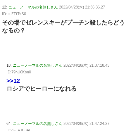
12:
ニューノーマルの名無しさん
2022/04/28(木) 21:36:36.27
ID:+uZFfTsS0
その場でゼレンスキーがプーチン殺したらどう
なるの？
18:
ニューノーマルの名無しさん
2022/04/28(木) 21:37:18.43
ID:79hU6Kon0
>>12
ロシアでヒーローになれる
64:
ニューノーマルの名無しさん
2022/04/28(木) 21:47:24.27
ID:qFTeJCuA0