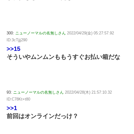
300:
ニューノーマルの名無しさん
2022/04/29(金) 05:27:57.92
ID:3cTjjj290
>>15
そういやムンムンももうすぐお払い箱だな
93:
ニューノーマルの名無しさん
2022/04/28(木) 21:57:10.32
ID:C78Kt+t80
>>1
前回はオンラインだっけ？