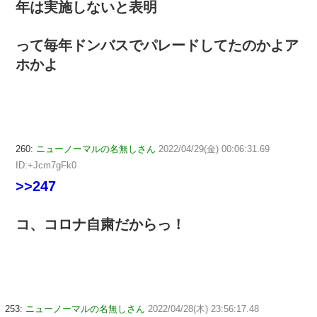
年は実施しないと表明
って毎年ドンバスでパレードしてたのかよア
ホかよ
260:
ニューノーマルの名無しさん
2022/04/29(金) 00:06:31.69
ID:+Jcm7gFk0
>>247
コ、コロナ自粛だからっ！
253:
ニューノーマルの名無しさん
2022/04/28(木) 23:56:17.48