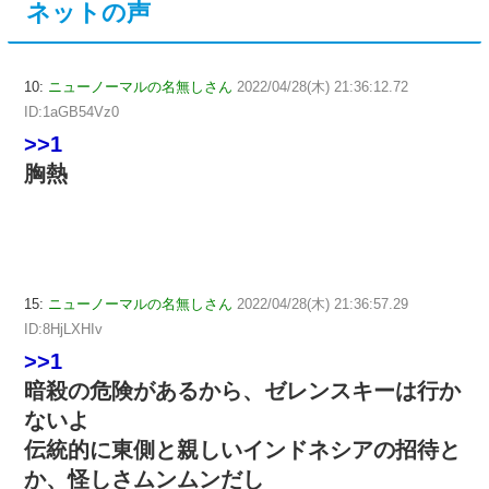
ネットの声
10:
ニューノーマルの名無しさん
2022/04/28(木) 21:36:12.72
ID:1aGB54Vz0
>>1
胸熱
15:
ニューノーマルの名無しさん
2022/04/28(木) 21:36:57.29
ID:8HjLXHIv
>>1
暗殺の危険があるから、ゼレンスキーは行か
ないよ
伝統的に東側と親しいインドネシアの招待と
か、怪しさムンムンだし