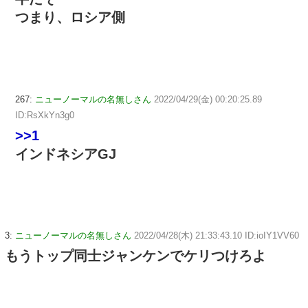
つまり、ロシア側
267:
ニューノーマルの名無しさん
2022/04/29(金) 00:20:25.89
ID:RsXkYn3g0
>>1
インドネシアGJ
3:
ニューノーマルの名無しさん
2022/04/28(木) 21:33:43.10 ID:ioIY1VV60
もうトップ同士ジャンケンでケリつけろよ