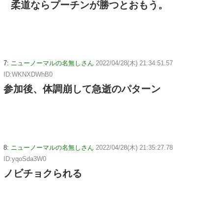
柔道ならプーチンが勝つとおもう。
7:
ニューノーマルの名無しさん
2022/04/28(木) 21:34:51.57
ID:WKNXDWhB0
参加後、体調崩して急逝のパターン
8:
ニューノーマルの名無しさん
2022/04/28(木) 21:35:27.78
ID:yqoSda3W0
ノビチョクられる