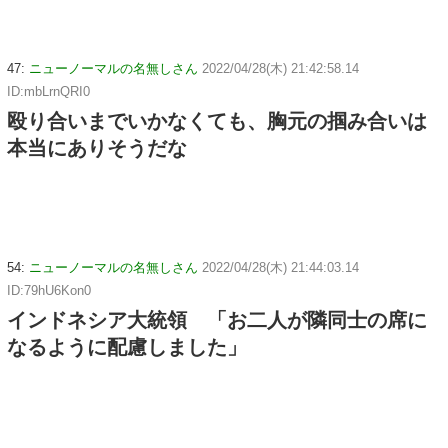
47:
ニューノーマルの名無しさん
2022/04/28(木) 21:42:58.14
ID:mbLrnQRI0
殴り合いまでいかなくても、胸元の掴み合いは
本当にありそうだな
54:
ニューノーマルの名無しさん
2022/04/28(木) 21:44:03.14
ID:79hU6Kon0
インドネシア大統領 「お二人が隣同士の席に
なるように配慮しました」