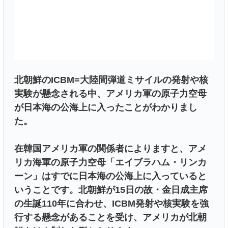
北朝鮮のICBM=大陸間弾道ミサイルの発射や核
実験が懸念される中、アメリカ軍の原子力空母
が日本海の公海上に入ったことがわかりまし
た。
在韓国アメリカ軍の関係者によりますと、アメ
リカ海軍の原子力空母「エイブラハム・リンカ
ーン」はすでに日本海の公海上に入っていると
いうことです。北朝鮮が15日の故・金日成主席
の生誕110年に合わせ、ICBM発射や核実験を強
行する懸念があることを受け、アメリカが北朝