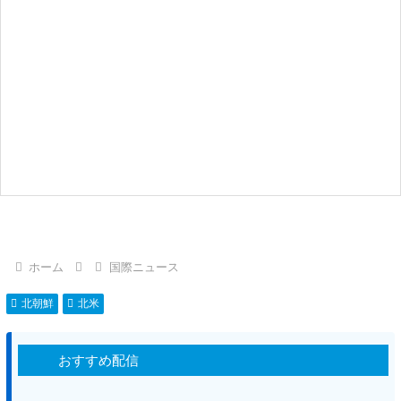
ホーム
国際ニュース
北朝鮮
北米
おすすめ配信