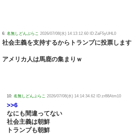
6:
名無しどんぶらこ
2026/07/08(水) 14:13:12.60 ID:ZaF5yUHL0
社会主義を支持するからトランプに投票します
アメリカ人は馬鹿の集まりｗ
10:
名無しどんぶらこ
2026/07/08(水) 14:14:34.62 ID:zr88Atm10
>>6
なにも間違ってない
社会主義は朝鮮
トランプも朝鮮