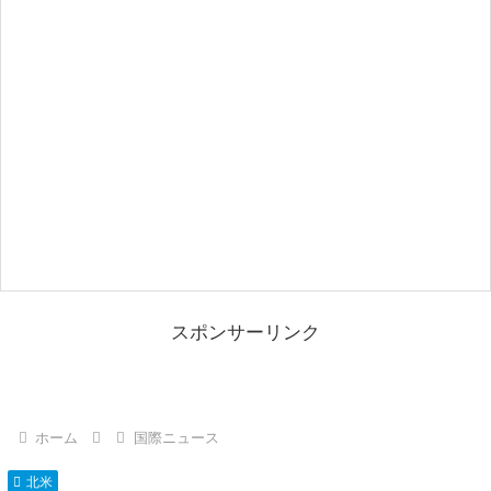
スポンサーリンク
ホーム
国際ニュース
北米