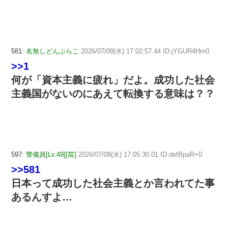
581:
名無しどんぶらこ
2026/07/08(水) 17:02:57.44 ID:jYGUR4Hm0
>>1
何が「資本主義に疲れ」だよ。成功した社会
主義国がないのにあえて転換する意味は？？
597:
警備員[Lv.49][苗]
2026/07/08(水) 17:05:30.01 ID:defBpaR+0
>>581
日本って成功した社会主義とか言われてた事
あるんすよ…