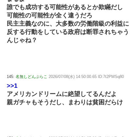
誰でも成功する可能性があるとか欺瞞だし
可能性の可能性が全く違うだろ
民主主義なのに、大多数の労働階級の利益に
反する行動をしている政府は断罪されちゃう
んじゃね？
145:
名無しどんぶらこ
2026/07/08(水) 14:50:00.65 ID:7t2PMSq80
>>1
アメリカンドリームに絶望してるんだよ
親ガチャもそうだし、まわりは貧困だらけ