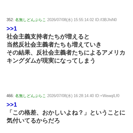
352:
名無しどんぶらこ
2026/07/08(水) 15:55:14.02 ID:/l3BJhiN0
>>1
社会主義支持者たちが増えると
当然反社会主義者たちも増えていき
その結果、反社会主義者たちによるアメリカ
キングダムが現実になってしまう
466:
名無しどんぶらこ
2026/07/08(水) 16:28:14.40 ID:+WewqILf0
>>1
「この格差、おかしいよね？」ということに
気付いてるからだろ