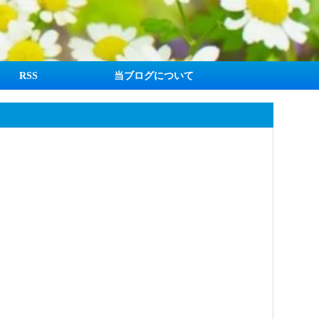
RSS
当ブログについて