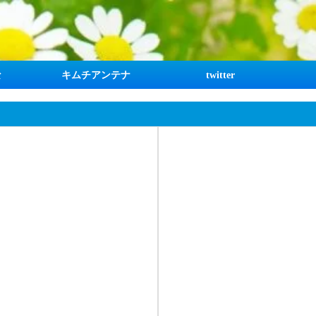
な
キムチアンテナ
twitter