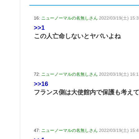
16:
ニューノーマルの名無しさん
2022/03/19(土) 15:3
>>1
この人亡命しないとヤバいよね
72:
ニューノーマルの名無しさん
2022/03/19(土) 16:1
>>16
フランス側は大使館内で保護も考え
47:
ニューノーマルの名無しさん
2022/03/19(土) 15:4