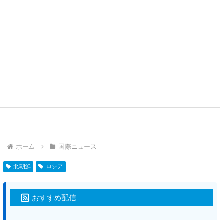
ホーム
国際ニュース
北朝鮮
ロシア
おすすめ配信