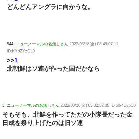
どんどんアングラに向かうな。
544:
ニューノーマルの名無しさん
2022/03/18(金) 08:49:07.11
ID:KYdZYzQL0
>>1
北朝鮮はソ連が作った国だかなら
3:
ニューノーマルの名無しさん
2022/03/18(金) 05:32:52.35 ID:o0/4DypC0
そもそも、北鮮を作ってただの小隊長だった金
日成を祭り上げたのは旧ソ連