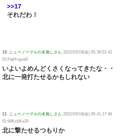
>>17
それだわ！
19:
ニューノーマルの名無しさん
2022/03/18(金) 05:39:52.42
ID:FejH+gxw0
いよいよめんどくさくなってきたな・・
北に一発打たせるかもしれない
21:
ニューノーマルの名無しさん
2022/03/18(金) 05:41:17.46
ID:94KcbKu20
北に撃たせるつもりか