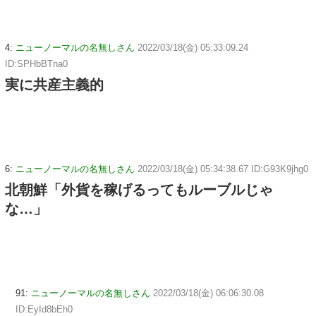
4:
ニューノーマルの名無しさん
2022/03/18(金) 05:33:09.24
ID:SPHbBTna0
実に共産主義的
6:
ニューノーマルの名無しさん
2022/03/18(金) 05:34:38.67 ID:G93K9jhg0
北朝鮮「外貨を稼げるってもルーブルじゃ
な…」
91:
ニューノーマルの名無しさん
2022/03/18(金) 06:06:30.08
ID:EyId8bEh0