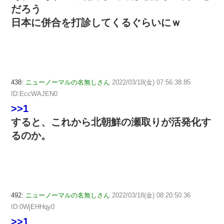
だろう
日本に併合を打診してくるぐらいにｗ
438:
ニューノーマルの名無しさん
2022/03/18(金) 07:56:38.85
ID:EccWAJEN0
>>1
すると、これから北朝鮮の瀬取りが活発化す
るのか。
492:
ニューノーマルの名無しさん
2022/03/18(金) 08:20:50.36
ID:0WjEHHqy0
>>1