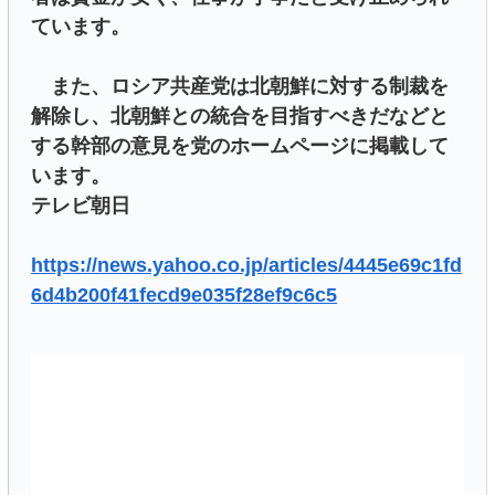
ています。
また、ロシア共産党は北朝鮮に対する制裁を
解除し、北朝鮮との統合を目指すべきだなどと
する幹部の意見を党のホームページに掲載して
います。
テレビ朝日
https://news.yahoo.co.jp/articles/4445e69c1fd
6d4b200f41fecd9e035f28ef9c6c5