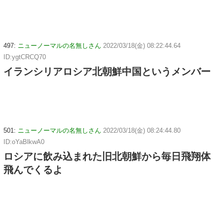
497:
ニューノーマルの名無しさん
2022/03/18(金) 08:22:44.64
ID:ygtCRCQ70
イランシリアロシア北朝鮮中国というメンバー
501:
ニューノーマルの名無しさん
2022/03/18(金) 08:24:44.80
ID:oYaBlkwA0
ロシアに飲み込まれた旧北朝鮮から毎日飛翔体
飛んでくるよ