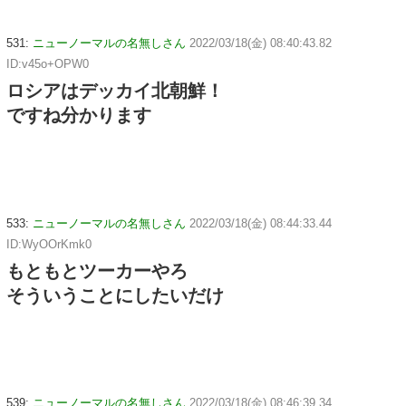
531:
ニューノーマルの名無しさん
2022/03/18(金) 08:40:43.82
ID:v45o+OPW0
ロシアはデッカイ北朝鮮！
ですね分かります
533:
ニューノーマルの名無しさん
2022/03/18(金) 08:44:33.44
ID:WyOOrKmk0
もともとツーカーやろ
そういうことにしたいだけ
539:
ニューノーマルの名無しさん
2022/03/18(金) 08:46:39.34