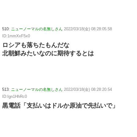
510:
ニューノーマルの名無しさん
2022/03/18(金) 08:28:05.58
ID:1mmXxF5x0
ロシアも落ちたもんだな
北朝鮮みたいなのに期待するとは
513:
ニューノーマルの名無しさん
2022/03/18(金) 08:28:20.54
ID:Ign1HhRc0
黒電話「支払いはドルか原油で先払いで」