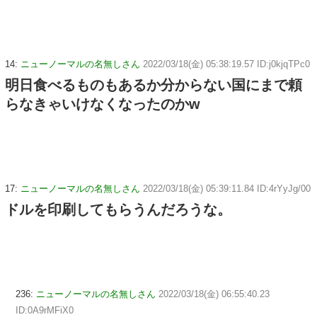
14:
ニューノーマルの名無しさん
2022/03/18(金) 05:38:19.57 ID:j0kjqTPc0
明日食べるものもあるか分からない国にまで頼
らなきゃいけなくなったのかw
17:
ニューノーマルの名無しさん
2022/03/18(金) 05:39:11.84 ID:4rYyJg/00
ドルを印刷してもらうんだろうな。
236:
ニューノーマルの名無しさん
2022/03/18(金) 06:55:40.23
ID:0A9rMFiX0