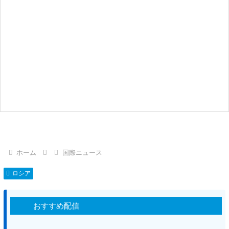
ホーム
国際ニュース
ロシア
おすすめ配信