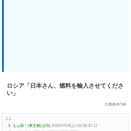
ロシア「日本さん、燃料を輸入させてくださ
い」
2026.07.04
1:
もん様！(東京都) [US]
2026/07/04(土) 02:58:42.12