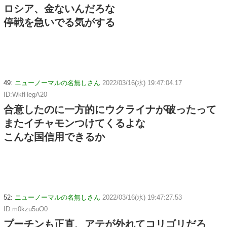
ロシア、金ないんだろな
停戦を急いでる気がする
49:
ニューノーマルの名無しさん
2022/03/16(水) 19:47:04.17
ID:WkfHegA20
合意したのに一方的にウクライナが破ったって
またイチャモンつけてくるよな
こんな国信用できるか
52:
ニューノーマルの名無しさん
2022/03/16(水) 19:47:27.53
ID:m0kzu5uO0
プーチンも正直、アテが外れてコリゴリだろ