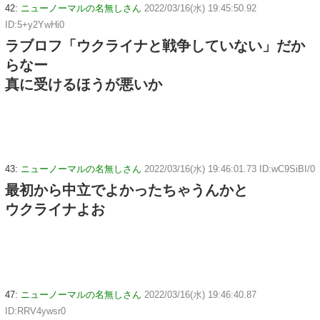
42:
ニューノーマルの名無しさん
2022/03/16(水) 19:45:50.92
ID:5+y2YwHi0
ラブロフ「ウクライナと戦争していない」だか
らなー
真に受けるほうが悪いか
43:
ニューノーマルの名無しさん
2022/03/16(水) 19:46:01.73 ID:wC9SiBI/0
最初から中立でよかったちゃうんかと
ウクライナよお
47:
ニューノーマルの名無しさん
2022/03/16(水) 19:46:40.87
ID:RRV4ywsr0