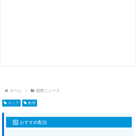
ホーム
国際ニュース
ロシア
欧州
おすすめ配信