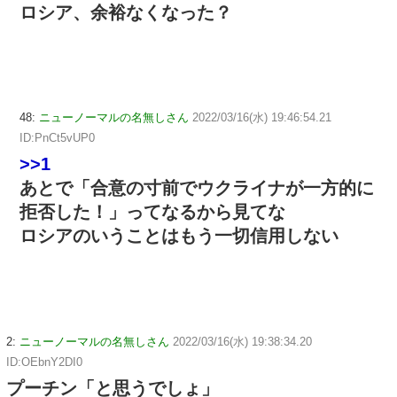
ロシア、余裕なくなった？
48:
ニューノーマルの名無しさん
2022/03/16(水) 19:46:54.21
ID:PnCt5vUP0
>>1
あとで「合意の寸前でウクライナが一方的に
拒否した！」ってなるから見てな
ロシアのいうことはもう一切信用しない
2:
ニューノーマルの名無しさん
2022/03/16(水) 19:38:34.20
ID:OEbnY2DI0
プーチン「と思うでしょ」