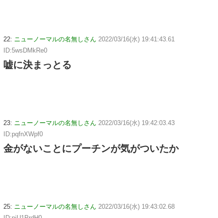
22:
ニューノーマルの名無しさん
2022/03/16(水) 19:41:43.61
ID:5wsDMkRe0
嘘に決まっとる
23:
ニューノーマルの名無しさん
2022/03/16(水) 19:42:03.43
ID:pqfnXWpf0
金がないことにプーチンが気がついたか
25:
ニューノーマルの名無しさん
2022/03/16(水) 19:43:02.68
ID:njU1PrdH0