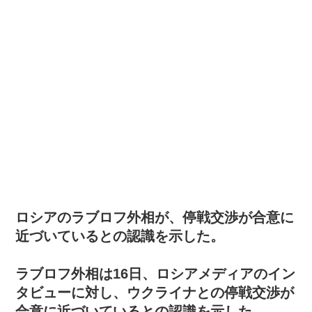
ロシアのラブロフ外相が、停戦交渉が合意に
近づいているとの認識を示した。
ラブロフ外相は16日、ロシアメディアのイン
タビューに対し、ウクライナとの停戦交渉が
合意に近づいているとの認識を示した。