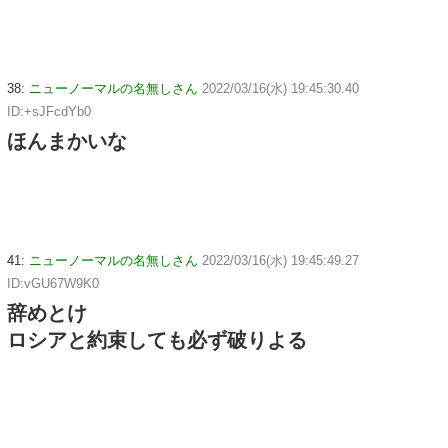
38:
ニューノーマルの名無しさん
2022/03/16(水) 19:45:30.40
ID:+sJFcdYb0
ほんまかいな
41:
ニューノーマルの名無しさん
2022/03/16(水) 19:45:49.27
ID:vGU67W9K0
辞めとけ
ロシアと約束しても必ず破りよる