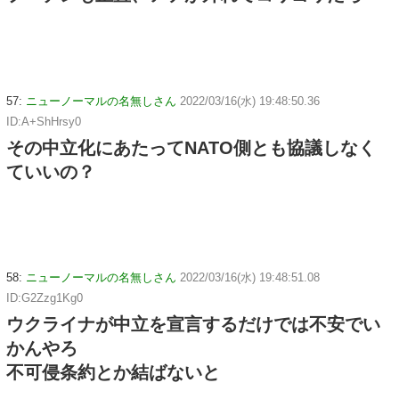
57:
ニューノーマルの名無しさん
2022/03/16(水) 19:48:50.36
ID:A+ShHrsy0
その中立化にあたってNATO側とも協議しなく
ていいの？
58:
ニューノーマルの名無しさん
2022/03/16(水) 19:48:51.08
ID:G2Zzg1Kg0
ウクライナが中立を宣言するだけでは不安でい
かんやろ
不可侵条約とか結ばないと