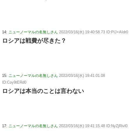
14:
ニューノーマルの名無しさん
2022/03/16(水) 19:40:58.73 ID:PlJ+AIdr0
ロシアは戦費が尽きた？
15:
ニューノーマルの名無しさん
2022/03/16(水) 19:41:01.08
ID:Coy9tERd0
ロシアは本当のことは言わない
17:
ニューノーマルの名無しさん
2022/03/16(水) 19:41:15.48 ID:NyZjRivl0