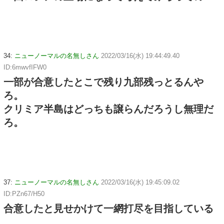
34:
ニューノーマルの名無しさん
2022/03/16(水) 19:44:49.40
ID:6mwvfIFW0
一部が合意したとこで残り九部残っとるんや
ろ。
クリミア半島はどっちも譲らんだろうし無理だ
ろ。
37:
ニューノーマルの名無しさん
2022/03/16(水) 19:45:09.02
ID:PZn67/H50
合意したと見せかけて一網打尽を目指している