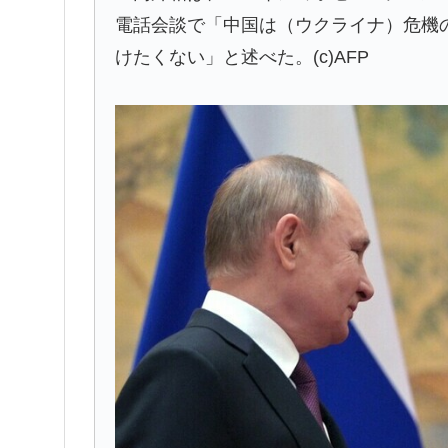
電話会談で「中国は（ウクライナ）危機
けたくない」と述べた。(c)AFP