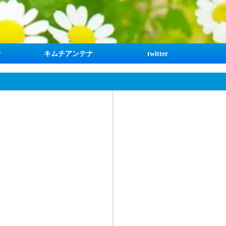
な
キムチアンテナ
twitter