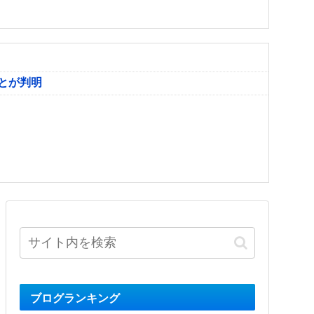
とが判明
ブログランキング