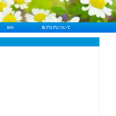
RSS
当ブログについて