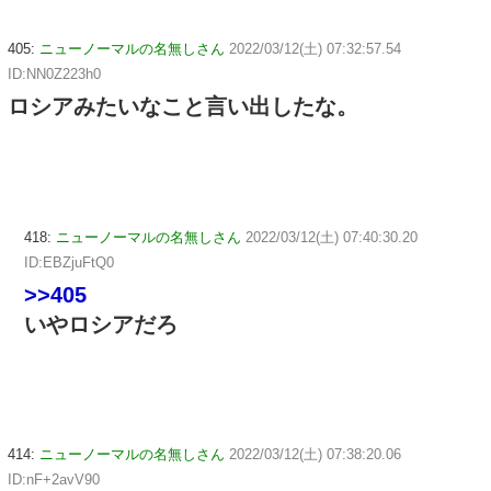
405:
ニューノーマルの名無しさん
2022/03/12(土) 07:32:57.54
ID:NN0Z223h0
ロシアみたいなこと言い出したな。
418:
ニューノーマルの名無しさん
2022/03/12(土) 07:40:30.20
ID:EBZjuFtQ0
>>405
いやロシアだろ
414:
ニューノーマルの名無しさん
2022/03/12(土) 07:38:20.06
ID:nF+2avV90