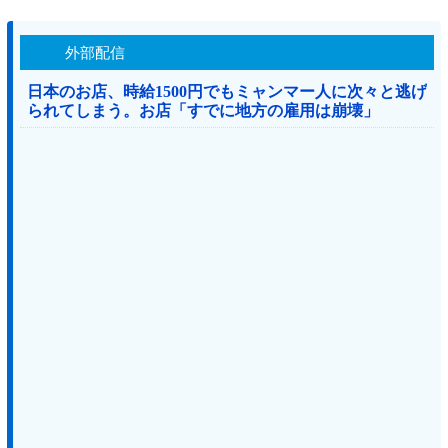
外部配信
日本のお店、時給1500円でもミャンマー人に次々と逃げ
られてしまう。お店「すでに地方の雇用は崩壊」