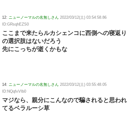
12:
ニューノーマルの名無しさん
2022/03/12(土) 03:54:58.86
ID:GRsqhEZS0
ここまで来たらルカシェンコに西側への寝返り
の選択肢はないだろう
先にこっちが逝くかもな
14:
ニューノーマルの名無しさん
2022/03/12(土) 03:55:48.05
ID:NQqfxVIb0
マジなら、親分にこんなので騙されると思われ
てるベラルーシ草