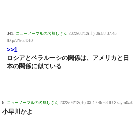
341:
ニューノーマルの名無しさん
2022/03/12(土) 06:58:37.45
ID:pAYkeJD10
>>1
ロシアとベラルーシの関係は、アメリカと日
本の関係に似ている
5:
ニューノーマルの名無しさん
2022/03/12(土) 03:49:45.68 ID:27aym0ai0
小早川かよ