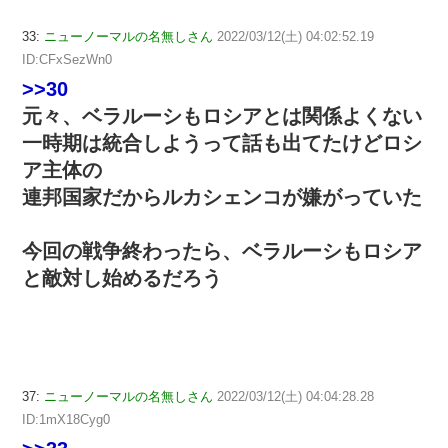
33:
ニューノーマルの名無しさん
2022/03/12(土) 04:02:52.19
ID:CFxSezWn0
>>30
元々、ベラルーシもロシアとは関係よくない
一時期は統合しようって話も出てたけどロシ
ア主体の
連邦国家だからルカシェンコが嫌がっていた
今回の戦争終わったら、ベラルーシもロシア
と敵対し始めるだろう
37:
ニューノーマルの名無しさん
2022/03/12(土) 04:04:28.28
ID:1mX18Cyg0