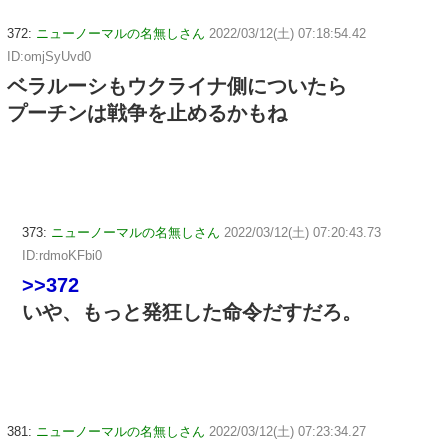
372:
ニューノーマルの名無しさん
2022/03/12(土) 07:18:54.42
ID:omjSyUvd0
ベラルーシもウクライナ側についたら
プーチンは戦争を止めるかもね
373:
ニューノーマルの名無しさん
2022/03/12(土) 07:20:43.73
ID:rdmoKFbi0
>>372
いや、もっと発狂した命令だすだろ。
381:
ニューノーマルの名無しさん
2022/03/12(土) 07:23:34.27