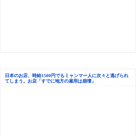
日本のお店、時給1500円でもミャンマー人に次々と逃げられ
てしまう。お店「すでに地方の雇用は崩壊」