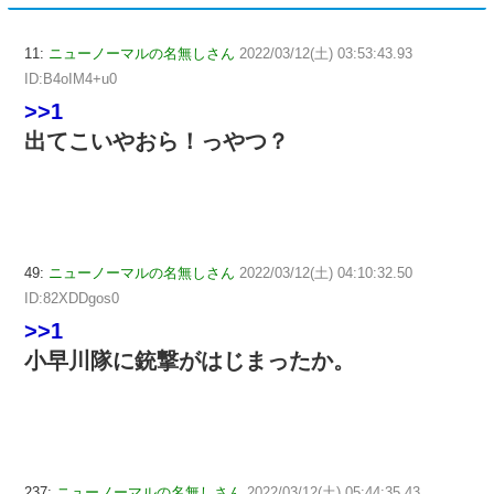
11:
ニューノーマルの名無しさん
2022/03/12(土) 03:53:43.93
ID:B4oIM4+u0
>>1
出てこいやおら！っやつ？
49:
ニューノーマルの名無しさん
2022/03/12(土) 04:10:32.50
ID:82XDDgos0
>>1
小早川隊に銃撃がはじまったか。
237:
ニューノーマルの名無しさん
2022/03/12(土) 05:44:35.43