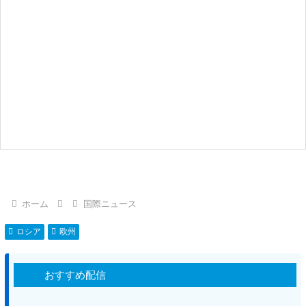
ホーム
国際ニュース
ロシア
欧州
おすすめ配信