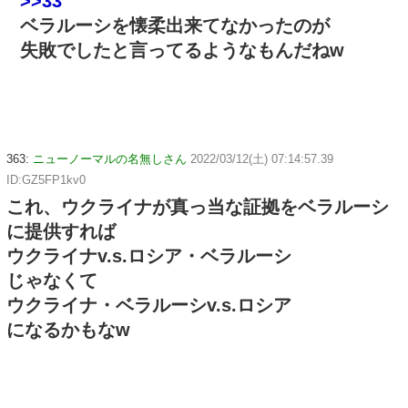
>>33
ベラルーシを懐柔出来てなかったのが
失敗でしたと言ってるようなもんだねw
363:
ニューノーマルの名無しさん
2022/03/12(土) 07:14:57.39
ID:GZ5FP1kv0
これ、ウクライナが真っ当な証拠をベラルーシ
に提供すれば
ウクライナv.s.ロシア・ベラルーシ
じゃなくて
ウクライナ・ベラルーシv.s.ロシア
になるかもなw