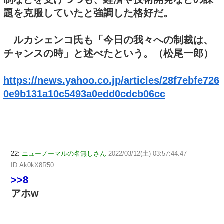
題を克服していたと強調した格好だ。
ルカシェンコ氏も「今日の我々への制裁は、
チャンスの時」と述べたという。（松尾一郎）
https://news.yahoo.co.jp/articles/28f7ebfe726
0e9b131a10c5493a0edd0cdcb06cc
22:
ニューノーマルの名無しさん
2022/03/12(土) 03:57:44.47
ID:Ak0kX8R50
>>8
アホw