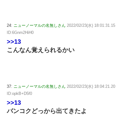
24:
ニューノーマルの名無しさん
2022/02/23(水) 18:01:31.15
ID:6Gnm2HiH0
>>13
こんなん覚えられるかい
37:
ニューノーマルの名無しさん
2022/02/23(水) 18:04:21.20
ID:opkB+D5f0
>>13
バンコクどっから出てきたよ