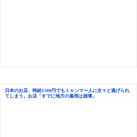
日本のお店、時給1500円でもミャンマー人に次々と逃げられ
てしまう。お店「すでに地方の雇用は崩壊」