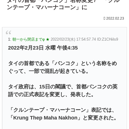
ンテープ・マハーナコーン」に
2022.02.23
1:
朝一から閉店までφ ★
2022/02/23(水) 17:54:57.74 ID:Z1CHiils9
2022年2月23日 水曜 午後4:35
タイの首都である「バンコク」という名称をめ
ぐって、一部で混乱が起きている。
タイ政府は、15日の閣議で、首都バンコクの英
語での正式表記を変更し、発表した。
「クルンテープ・マハーナコーン」表記では、
「Krung Thep Maha Nakhon」と変更された。