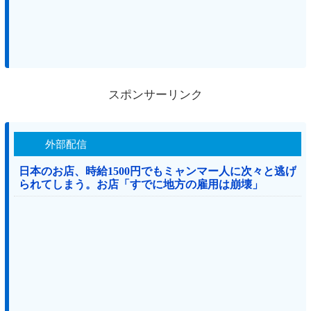
スポンサーリンク
外部配信
日本のお店、時給1500円でもミャンマー人に次々と逃げ
られてしまう。お店「すでに地方の雇用は崩壊」