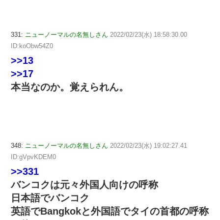
331:
ニューノーマルの名無しさん
2022/02/23(水) 18:58:30.00
ID:koObw54Z0
>>13
>>17
本当なのか。覚えられん。
348:
ニューノーマルの名無しさん
2022/02/23(水) 19:02:27.41
ID:gVpvKDEM0
>>331
バンコクは元々外国人向けの呼称
日本語でバンコク
英語でBangkokと外国語でタイの首都の呼称