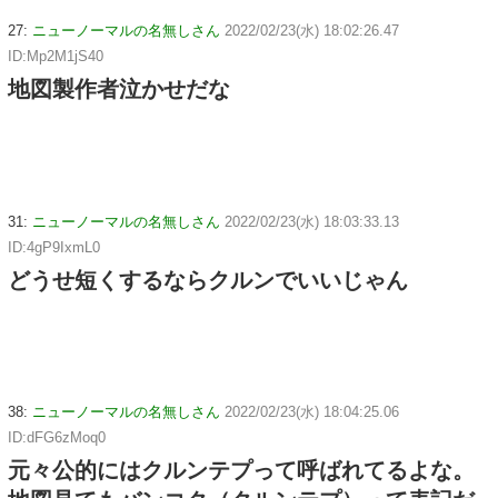
27:
ニューノーマルの名無しさん
2022/02/23(水) 18:02:26.47
ID:Mp2M1jS40
地図製作者泣かせだな
31:
ニューノーマルの名無しさん
2022/02/23(水) 18:03:33.13
ID:4gP9IxmL0
どうせ短くするならクルンでいいじゃん
38:
ニューノーマルの名無しさん
2022/02/23(水) 18:04:25.06
ID:dFG6zMoq0
元々公的にはクルンテプって呼ばれてるよな。