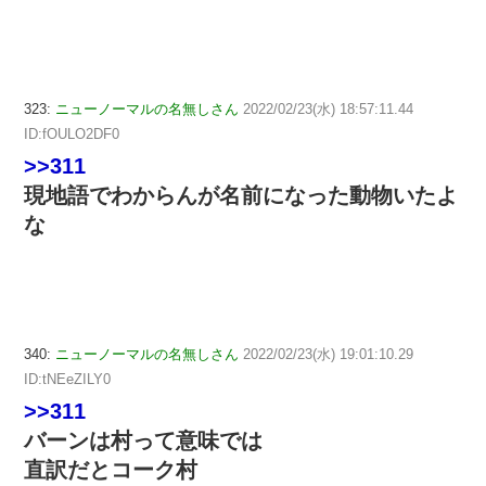
323:
ニューノーマルの名無しさん
2022/02/23(水) 18:57:11.44
ID:fOULO2DF0
>>311
現地語でわからんが名前になった動物いたよ
な
340:
ニューノーマルの名無しさん
2022/02/23(水) 19:01:10.29
ID:tNEeZILY0
>>311
バーンは村って意味では
直訳だとコーク村