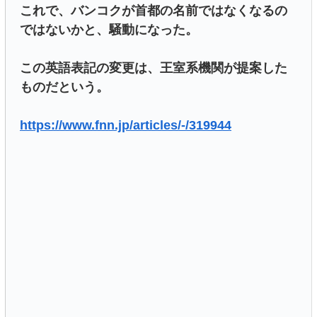
これで、バンコクが首都の名前ではなくなるの
ではないかと、騒動になった。
この英語表記の変更は、王室系機関が提案した
ものだという。
https://www.fnn.jp/articles/-/319944