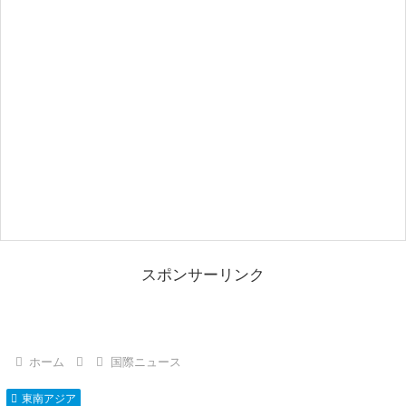
スポンサーリンク
ホーム
国際ニュース
東南アジア