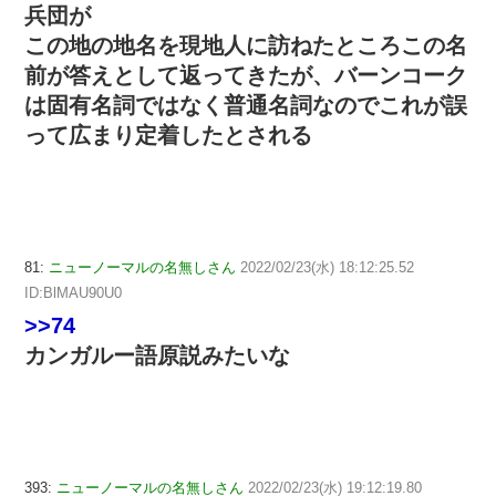
兵団が
この地の地名を現地人に訪ねたところこの名
前が答えとして返ってきたが、バーンコーク
は固有名詞ではなく普通名詞なのでこれが誤
って広まり定着したとされる
81:
ニューノーマルの名無しさん
2022/02/23(水) 18:12:25.52
ID:BlMAU90U0
>>74
カンガルー語原説みたいな
393:
ニューノーマルの名無しさん
2022/02/23(水) 19:12:19.80