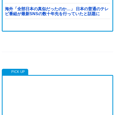
海外「全部日本の真似だったのか…」 日本の普通のテレ
ビ番組が最新SNSの数十年先を行っていたと話題に