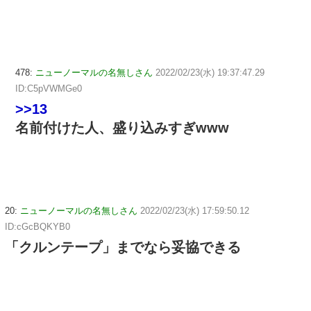
478:
ニューノーマルの名無しさん
2022/02/23(水) 19:37:47.29
ID:C5pVWMGe0
>>13
名前付けた人、盛り込みすぎwww
20:
ニューノーマルの名無しさん
2022/02/23(水) 17:59:50.12
ID:cGcBQKYB0
「クルンテープ」までなら妥協できる