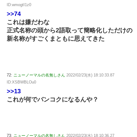
ID:wmogtI1z0
>>74
これは嫌だわな
正式名称の頭から2語取って簡略化しただけの
新名称がすごくまともに思えてきた
72:
ニューノーマルの名無しさん
2022/02/23(水) 18:10:33.87
ID:XSBWBLOu0
>>13
これが何でバンコクになるんや？
73:
ニューノーマルの名無しさん
2022/02/23(水) 18:10:36.27