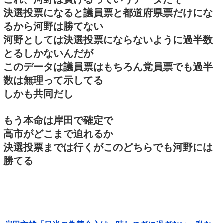
決選投票になると議員票と都道府県票だけにな
るから河野は勝てない
河野としては決選投票にならないように過半数
とるしかないんだが
このデータは議員票はもちろん党員票でも過半
数は無理って示してる
しかも共同だし
もう本命は岸田で確定で
高市がどこまで迫れるか
決選投票までは行くがこのどちらでも河野には
勝てる