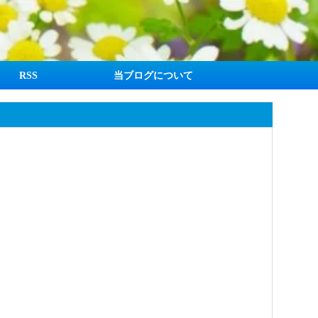
RSS
当ブログについて