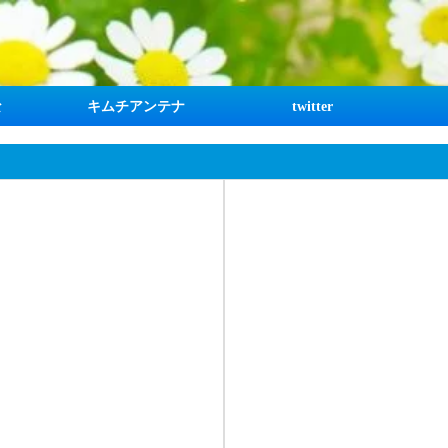
な
キムチアンテナ
twitter