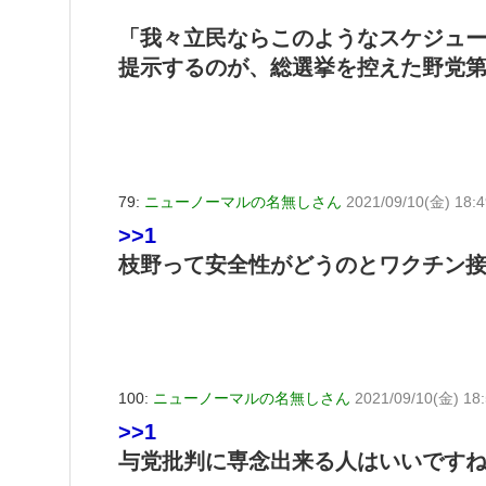
「我々立民ならこのようなスケジュ
提示するのが、総選挙を控えた野党
79:
ニューノーマルの名無しさん
2021/09/10(金) 18:4
>>1
枝野って安全性がどうのとワクチン接
100:
ニューノーマルの名無しさん
2021/09/10(金) 18
>>1
与党批判に専念出来る人はいいですね