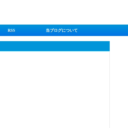
RSS
当ブログについて