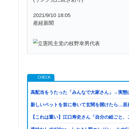
2021/9/10 18:05
産経新聞
高配当をうたった「みんなで大家さん」→実態は
新しいペットを首に巻いて玄関を開けたら…居
【これは重い】江口寿史さん「自分の絵ごと、