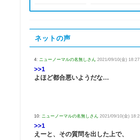
ネットの声
4:
ニューノーマルの名無しさん
2021/09/10(金) 18:2
>>1
よほど都合悪いようだな…
10:
ニューノーマルの名無しさん
2021/09/10(金) 18:2
>>1
えーと、その質問を出した上で、