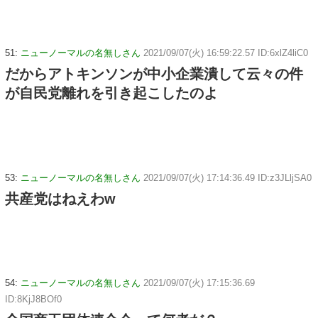
51:
ニューノーマルの名無しさん
2021/09/07(火) 16:59:22.57 ID:6xlZ4liC0
だからアトキンソンが中小企業潰して云々の件
が自民党離れを引き起こしたのよ
53:
ニューノーマルの名無しさん
2021/09/07(火) 17:14:36.49 ID:z3JLljSA0
共産党はねえわw
54:
ニューノーマルの名無しさん
2021/09/07(火) 17:15:36.69
ID:8KjJ8BOf0