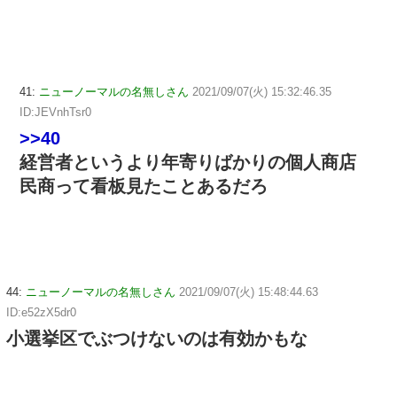
41:
ニューノーマルの名無しさん
2021/09/07(火) 15:32:46.35
ID:JEVnhTsr0
>>40
経営者というより年寄りばかりの個人商店
民商って看板見たことあるだろ
44:
ニューノーマルの名無しさん
2021/09/07(火) 15:48:44.63
ID:e52zX5dr0
小選挙区でぶつけないのは有効かもな