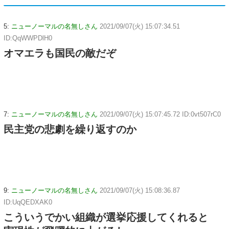
5:
ニューノーマルの名無しさん
2021/09/07(火) 15:07:34.51
ID:QqWWPDlH0
オマエラも国民の敵だぞ
7:
ニューノーマルの名無しさん
2021/09/07(火) 15:07:45.72 ID:0vt507rC0
民主党の悲劇を繰り返すのか
9:
ニューノーマルの名無しさん
2021/09/07(火) 15:08:36.87
ID:UqQEDXAK0
こういうでかい組織が選挙応援してくれると