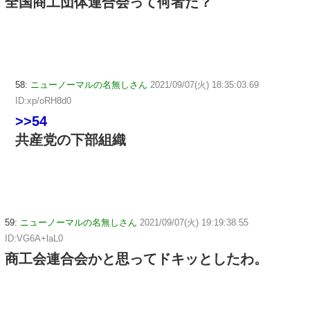
全国商工団体連合会って何者だ？
58:
ニューノーマルの名無しさん
2021/09/07(火) 18:35:03.69
ID:xp/oRH8d0
>>54
共産党の下部組織
59:
ニューノーマルの名無しさん
2021/09/07(火) 19:19:38.55
ID:VG6A+laL0
商工会連合会かと思ってドキッとしたわ。