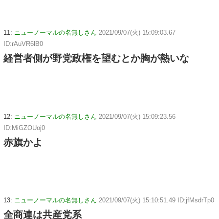
11:
ニューノーマルの名無しさん
2021/09/07(火) 15:09:03.67
ID:rAuVR6lB0
経営者側が野党政権を望むとか胸が熱いな
12:
ニューノーマルの名無しさん
2021/09/07(火) 15:09:23.56
ID:MiGZOUoj0
赤旗かよ
13:
ニューノーマルの名無しさん
2021/09/07(火) 15:10:51.49 ID:jfMsdrTp0
全商連は共産党系