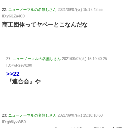
22:
ニューノーマルの名無しさん
2021/09/07(火) 15:17:43.55
ID:y6l1Za4C0
商工団体ってヤベーとこなんだな
27:
ニューノーマルの名無しさん
2021/09/07(火) 15:19:40.25
ID:+wRseWz90
>>22
『連合会』や
23:
ニューノーマルの名無しさん
2021/09/07(火) 15:18:18.60
ID:gh8iyvWB0