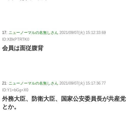
17:
ニューノーマルの名無しさん
2021/09/07(火) 15:12:33.69
ID:XBkPTRTK0
会員は面従腹背
21:
ニューノーマルの名無しさん
2021/09/07(火) 15:17:36.77
ID:Y1+bGg+X0
外務大臣、防衛大臣、国家公安委員長が共産党
とか。