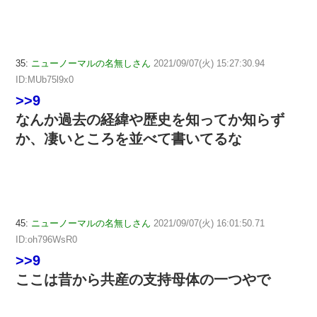
35:
ニューノーマルの名無しさん
2021/09/07(火) 15:27:30.94
ID:MUb75l9x0
>>9
なんか過去の経緯や歴史を知ってか知らず
か、凄いところを並べて書いてるな
45:
ニューノーマルの名無しさん
2021/09/07(火) 16:01:50.71
ID:oh796WsR0
>>9
ここは昔から共産の支持母体の一つやで