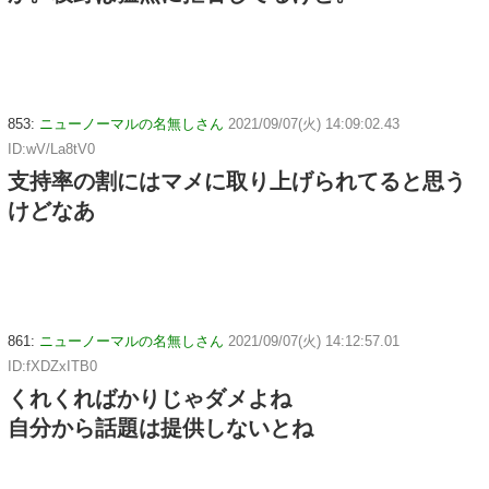
853:
ニューノーマルの名無しさん
2021/09/07(火) 14:09:02.43
ID:wV/La8tV0
支持率の割にはマメに取り上げられてると思う
けどなあ
861:
ニューノーマルの名無しさん
2021/09/07(火) 14:12:57.01
ID:fXDZxITB0
くれくればかりじゃダメよね
自分から話題は提供しないとね