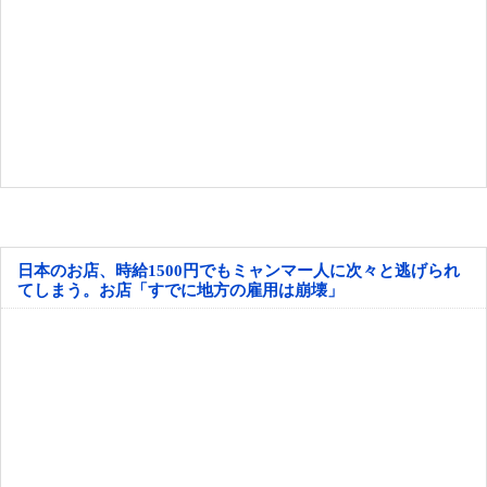
日本のお店、時給1500円でもミャンマー人に次々と逃げられ
てしまう。お店「すでに地方の雇用は崩壊」