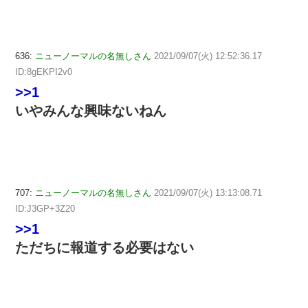
636:
ニューノーマルの名無しさん
2021/09/07(火) 12:52:36.17
ID:8gEKPI2v0
>>1
いやみんな興味ないねん
707:
ニューノーマルの名無しさん
2021/09/07(火) 13:13:08.71
ID:J3GP+3Z20
>>1
ただちに報道する必要はない