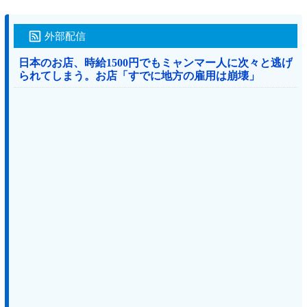
外部配信
日本のお店、時給1500円でもミャンマー人に次々と逃げ
られてしまう。お店「すでに地方の雇用は崩壊」