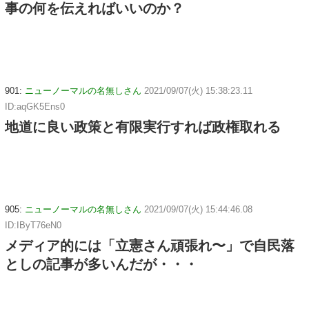
事の何を伝えればいいのか？
901:
ニューノーマルの名無しさん
2021/09/07(火) 15:38:23.11
ID:aqGK5Ens0
地道に良い政策と有限実行すれば政権取れる
905:
ニューノーマルの名無しさん
2021/09/07(火) 15:44:46.08
ID:IByT76eN0
メディア的には「立憲さん頑張れ〜」で自民落
としの記事が多いんだが・・・