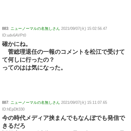
883:
ニューノーマルの名無しさん
2021/09/07(火) 15:02:56.47
ID:udv6AVPt0
確かにね。
菅総理退任の一報のコメントを松江で受けて
て何しに行ったの？
ってのはは気になった。
887:
ニューノーマルの名無しさん
2021/09/07(火) 15:11:07.65
ID:hEpDlt330
今の時代メディア挟まんでもなんぼでも発信で
きるだろ