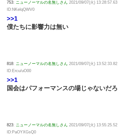
753:
ニューノーマルの名無しさん
2021/09/07(火) 13:28:57.63
ID:NKelqQWV0
>>1
僕たちに影響力は無い
818:
ニューノーマルの名無しさん
2021/09/07(火) 13:52:33.82
ID:Ercu/uO00
>>1
国会はパフォーマンスの場じゃないだろ
823:
ニューノーマルの名無しさん
2021/09/07(火) 13:55:25.52
ID:PaOYXGsQ0