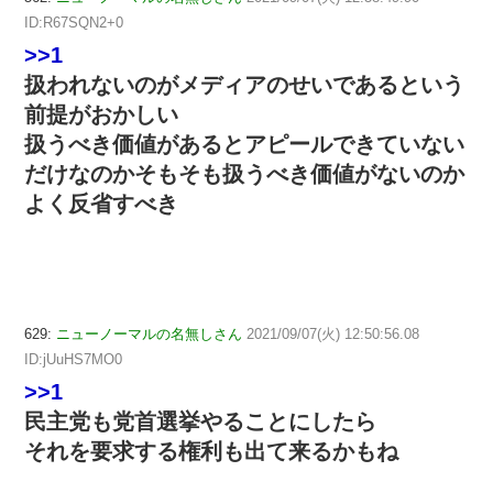
ID:R67SQN2+0
>>1
扱われないのがメディアのせいであるという
前提がおかしい
扱うべき価値があるとアピールできていない
だけなのかそもそも扱うべき価値がないのか
よく反省すべき
629:
ニューノーマルの名無しさん
2021/09/07(火) 12:50:56.08
ID:jUuHS7MO0
>>1
民主党も党首選挙やることにしたら
それを要求する権利も出て来るかもね