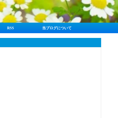
RSS
当ブログについて