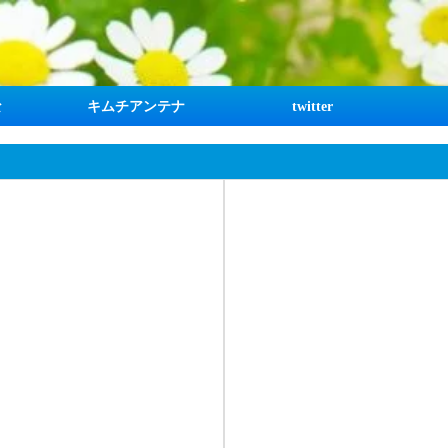
な
キムチアンテナ
twitter