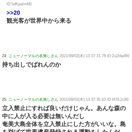
ID:5dKpaImN0
>>20
観光客が世界中から来る
24:
ニューノーマルの名無しさん
2021/09/02(木) 13:37:31.78 ID:Zu2t4piR0
持ち出しでばれんのか
25:
ニューノーマルの名無しさん
2021/09/02(木) 13:37:35.53 ID:hf7lL2c80
立入禁止にすれば良いだけじゃん。あんな森の
中に人が入る必要は無いんだし
奄美大島全体を立入禁止にした方がいいな。島