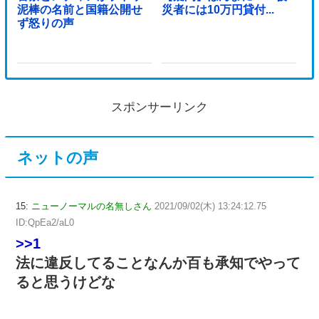
泥棒の名前と国籍公開せ
災者には10万円貸付...
ず怒りの声
スポンサーリンク
ネットの声
15:
ニューノーマルの名無しさん
2021/09/02(木) 13:24:12.75
ID:QpEa2/aL0
>>1
法に違反してることなんか百も承知でやって
ると思うけどな