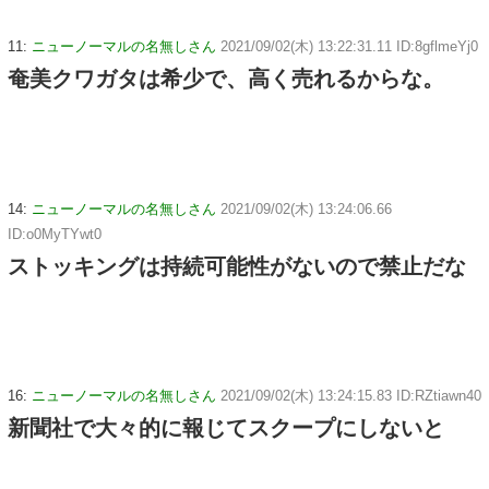
11:
ニューノーマルの名無しさん
2021/09/02(木) 13:22:31.11 ID:8gflmeYj0
奄美クワガタは希少で、高く売れるからな。
14:
ニューノーマルの名無しさん
2021/09/02(木) 13:24:06.66
ID:o0MyTYwt0
ストッキングは持続可能性がないので禁止だな
16:
ニューノーマルの名無しさん
2021/09/02(木) 13:24:15.83 ID:RZtiawn40
新聞社で大々的に報じてスクープにしないと