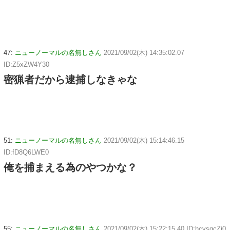
47:
ニューノーマルの名無しさん
2021/09/02(木) 14:35:02.07
ID:Z5xZW4Y30
密猟者だから逮捕しなきゃな
51:
ニューノーマルの名無しさん
2021/09/02(木) 15:14:46.15
ID:fD8Q6LWE0
俺を捕まえる為のやつかな？
55:
ニューノーマルの名無しさん
2021/09/02(木) 15:22:15.40 ID:hcvsqcZj0