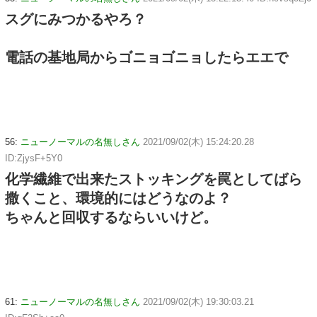
スグにみつかるやろ？
電話の基地局からゴニョゴニョしたらエエで
56:
ニューノーマルの名無しさん
2021/09/02(木) 15:24:20.28
ID:ZjysF+5Y0
化学繊維で出来たストッキングを罠としてばら
撒くこと、環境的にはどうなのよ？
ちゃんと回収するならいいけど。
61:
ニューノーマルの名無しさん
2021/09/02(木) 19:30:03.21