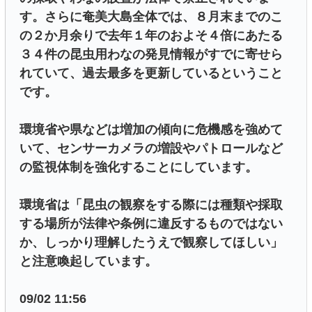
す。さらに奄美大島全体では、８月末までのこ
の２か月余りで去年１年のおよそ４倍にあたる
３４件の昆虫用わなの発見情報がすでに寄せら
れていて、過去最多を更新しているということ
です。
環境省や県などは増加の傾向に危機感を強めて
いて、センサーカメラの増設やパトロールなど
の監視体制を強化することにしています。
環境省は「昆虫の観察をする際には種類や採取
する場所が法律や条例に違反するものではない
か、しっかり理解したうえで観察してほしい」
と注意喚起しています。
09/02 11:56