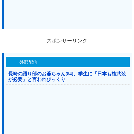
スポンサーリンク
外部配信
長崎の語り部のお爺ちゃん(84)、学生に『日本も核武装
が必要』と言われびっくり