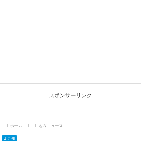
スポンサーリンク
ホーム
地方ニュース
九州