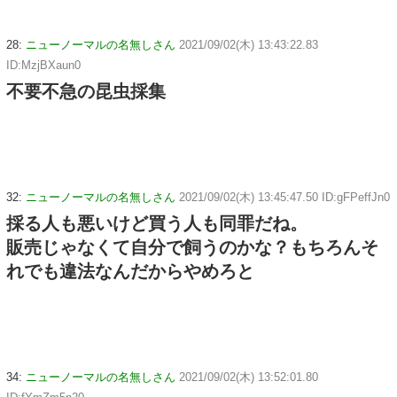
28:
ニューノーマルの名無しさん
2021/09/02(木) 13:43:22.83
ID:MzjBXaun0
不要不急の昆虫採集
32:
ニューノーマルの名無しさん
2021/09/02(木) 13:45:47.50 ID:gFPeffJn0
採る人も悪いけど買う人も同罪だね。
販売じゃなくて自分で飼うのかな？もちろんそ
れでも違法なんだからやめろと
34:
ニューノーマルの名無しさん
2021/09/02(木) 13:52:01.80