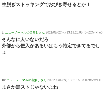
生脱ぎストッキングでおびき寄せるとか！
9:
ニューノーマルの名無しさん
2021/09/02(木) 13:19:25.95 ID:d2OvI+ho0
そんなに人いないだろ
外部から侵入かあるいはもう特定できてるでし
ょ
10:
ニューノーマルの名無しさん
2021/09/02(木) 13:21:05.37 ID:ftrvwcLT0
まさか黒ストじゃないよね