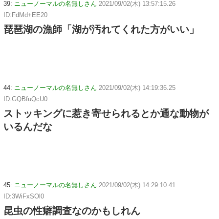
39:
ニューノーマルの名無しさん
2021/09/02(木) 13:57:15.26
ID:FdMd+EE20
琵琶湖の漁師「湖が汚れてくれた方がいい」
44:
ニューノーマルの名無しさん
2021/09/02(木) 14:19:36.25
ID:GQBfuQcU0
ストッキングに惹き寄せられるとか通な動物が
いるんだな
45:
ニューノーマルの名無しさん
2021/09/02(木) 14:29:10.41
ID:3WiFxSOl0
昆虫の性癖調査なのかもしれん