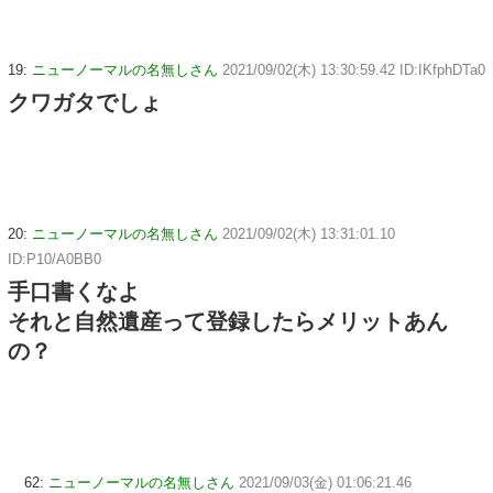
19:
ニューノーマルの名無しさん
2021/09/02(木) 13:30:59.42 ID:IKfphDTa0
クワガタでしょ
20:
ニューノーマルの名無しさん
2021/09/02(木) 13:31:01.10
ID:P10/A0BB0
手口書くなよ
それと自然遺産って登録したらメリットあん
の？
62:
ニューノーマルの名無しさん
2021/09/03(金) 01:06:21.46