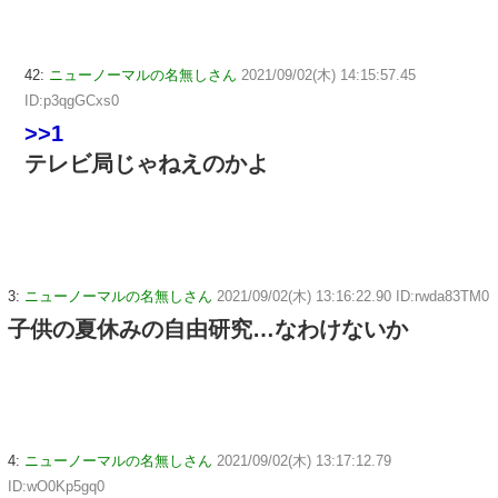
42:
ニューノーマルの名無しさん
2021/09/02(木) 14:15:57.45
ID:p3qgGCxs0
>>1
テレビ局じゃねえのかよ
3:
ニューノーマルの名無しさん
2021/09/02(木) 13:16:22.90 ID:rwda83TM0
子供の夏休みの自由研究…なわけないか
4:
ニューノーマルの名無しさん
2021/09/02(木) 13:17:12.79
ID:wO0Kp5gq0