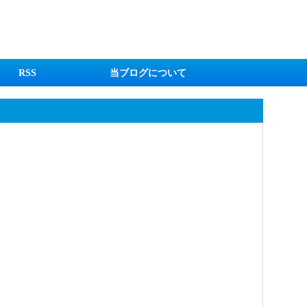
RSS
当ブログについて