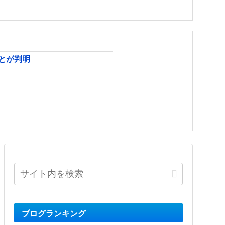
とが判明
ブログランキング