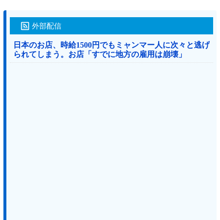
外部配信
日本のお店、時給1500円でもミャンマー人に次々と逃げ
られてしまう。お店「すでに地方の雇用は崩壊」