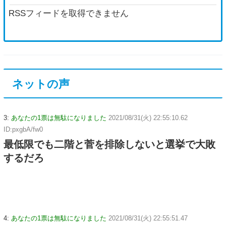
を発見した」と追加主張するも……他
RSSフィードを取得できません
ネットの声
3:
あなたの1票は無駄になりました
2021/08/31(火) 22:55:10.62
ID:pxgbA/fw0
最低限でも二階と菅を排除しないと選挙で大敗
するだろ
4:
あなたの1票は無駄になりました
2021/08/31(火) 22:55:51.47