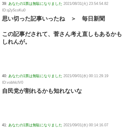
39:
あなたの1票は無駄になりました
2021/08/31(火) 23:54:54.82
ID:q2y5coKu0
思い切った記事いったね ＞ 毎日新聞
この記事だされて、菅さん考え直しもあるかも
しれんが。
40:
あなたの1票は無駄になりました
2021/09/01(水) 00:11:29.19
ID:vobhlclV0
自民党が割れるかも知れないな
41:
あなたの1票は無駄になりました
2021/09/01(水) 00:14:16.07