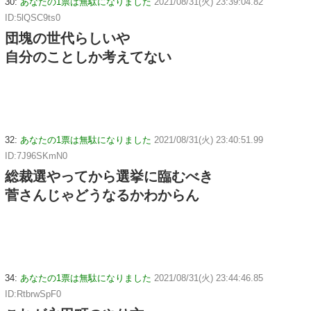
30:
あなたの1票は無駄になりました
2021/08/31(火) 23:39:04.82
ID:5lQSC9ts0
団塊の世代らしいや
自分のことしか考えてない
32:
あなたの1票は無駄になりました
2021/08/31(火) 23:40:51.99
ID:7J96SKmN0
総裁選やってから選挙に臨むべき
菅さんじゃどうなるかわからん
34:
あなたの1票は無駄になりました
2021/08/31(火) 23:44:46.85
ID:RtbrwSpF0