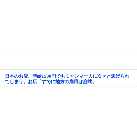
日本のお店、時給1500円でもミャンマー人に次々と逃げられ
てしまう。お店「すでに地方の雇用は崩壊」