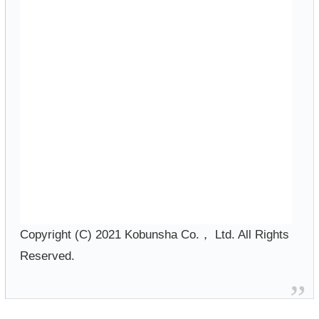
Copyright (C) 2021 Kobunsha Co.， Ltd. All Rights
Reserved.