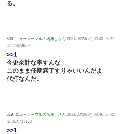
る。
500:
ニューノーマルの名無しさん
2021/08/24(火) 09:43:26.27
ID:274ijM6Z0
>>1
今更余計な事すんな
このまま任期満了すりゃいいんだよ
代打なんだ。
519:
ニューノーマルの名無しさん
2021/08/24(火) 09:46:35.42
ID:3DX715s60
>>1