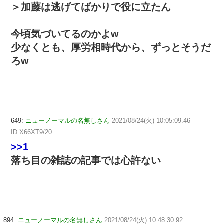
＞加藤は逃げてばかりで役に立たん
今頃気づいてるのかよw
少なくとも、厚労相時代から、ずっとそうだ
ろw
649:
ニューノーマルの名無しさん
2021/08/24(火) 10:05:09.46
ID:X66XT9/20
>>1
落ち目の雑誌の記事では心許ない
894:
ニューノーマルの名無しさん
2021/08/24(火) 10:48:30.92