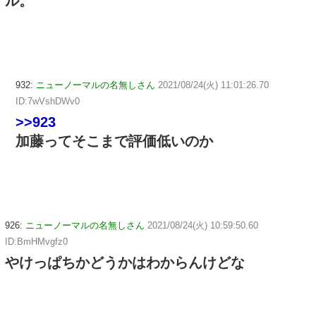
ル。
932:
ニューノーマルの名無しさん
2021/08/24(火) 11:01:26.70
ID:7wVshDWv0
>>923
加藤ってそこまで評価低いのか
926:
ニューノーマルの名無しさん
2021/08/24(火) 10:59:50.60
ID:BmHMvgfz0
やけっぱちかどうかはわからんけどな