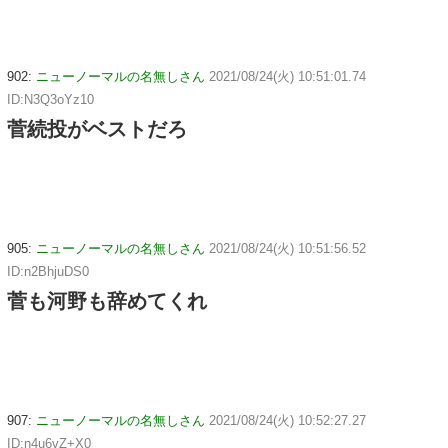
902:
ニューノーマルの名無しさん
2021/08/24(火) 10:51:01.74
ID:N3Q3oYz10
菅続投がベストだろ
905:
ニューノーマルの名無しさん
2021/08/24(火) 10:51:56.52
ID:n2BhjuDS0
菅も河野も辞めてくれ
907:
ニューノーマルの名無しさん
2021/08/24(火) 10:52:27.27
ID:n4u6vZ+X0