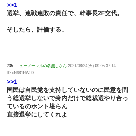
>>1
選挙、連戦連敗の責任で、幹事長2F交代。
そしたら、評価する。
205:
ニューノーマルの名無しさん
2021/08/24(火) 09:05:37.14
ID:xN681RWd0
>>1
国民は自民党を支持していないのに民意を問
う総選挙しないで身内だけで総裁選やり合っ
ているのホント堪らん
直接選挙にしてくれよ