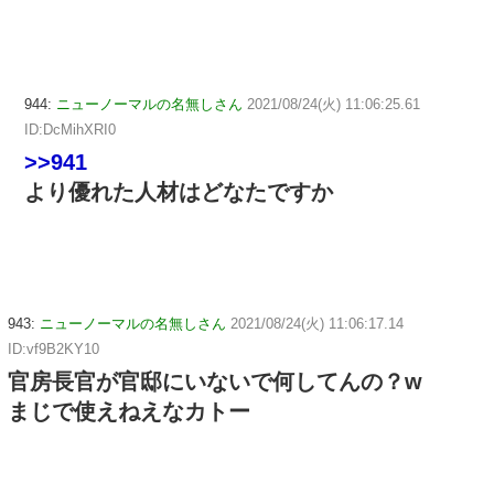
944:
ニューノーマルの名無しさん
2021/08/24(火) 11:06:25.61
ID:DcMihXRI0
>>941
より優れた人材はどなたですか
943:
ニューノーマルの名無しさん
2021/08/24(火) 11:06:17.14
ID:vf9B2KY10
官房長官が官邸にいないで何してんの？w
まじで使えねえなカトー