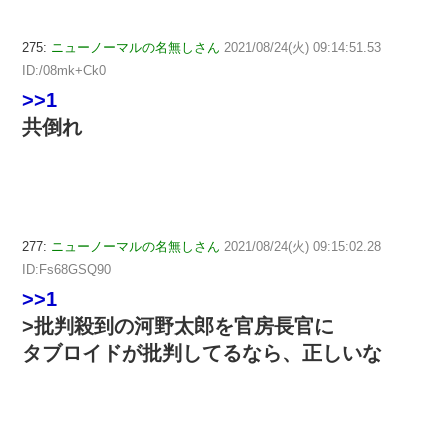
275:
ニューノーマルの名無しさん
2021/08/24(火) 09:14:51.53
ID:/08mk+Ck0
>>1
共倒れ
277:
ニューノーマルの名無しさん
2021/08/24(火) 09:15:02.28
ID:Fs68GSQ90
>>1
>批判殺到の河野太郎を官房長官に
タブロイドが批判してるなら、正しいな