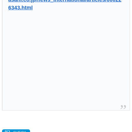
6343.html