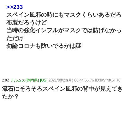
>>233
スペイン風邪の時にもマスクくらいあるだろ
布製だろうけど
当時の強化インフルがマスクでは防げなかっ
ただけ
勿論コロナも防いでるかは謎
236:
テルムス(静岡県) [US]
2021/08/23(月) 06:44:56.76 ID:bWfNK5H70
流石にそろそろスペイン風邪の背中が見えてき
たか？