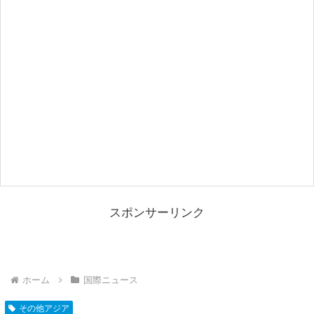
スポンサーリンク
ホーム
国際ニュース
その他アジア