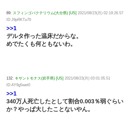
89:
スフィンゴバクテリウム(大分県) [US]
2021/08/23(月) 02:19:26.57
ID:J9pRKTu70
>>1
デルタ作った温床だからな。
めでたくも何ともないわ。
132:
キサントモナス(岩手県) [US]
2021/08/23(月) 03:01:05.51
ID:AY9g5wet0
>>1
340万人死亡したとして割合0.003％弱ぐらい
か？やっぱ大したことないやん。