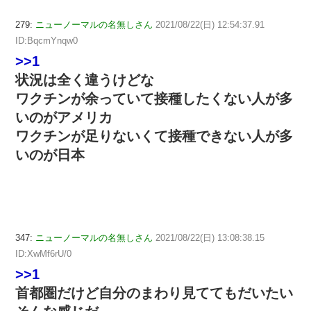
279:
ニューノーマルの名無しさん
2021/08/22(日) 12:54:37.91
ID:BqcmYnqw0
>>1
状況は全く違うけどな
ワクチンが余っていて接種したくない人が多
いのがアメリカ
ワクチンが足りないくて接種できない人が多
いのが日本
347:
ニューノーマルの名無しさん
2021/08/22(日) 13:08:38.15
ID:XwMf6rU/0
>>1
首都圏だけど自分のまわり見ててもだいたい