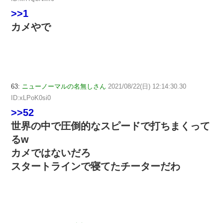
>>1
カメやで
63:
ニューノーマルの名無しさん
2021/08/22(日) 12:14:30.30
ID:xLPoK0si0
>>52
世界の中で圧倒的なスピードで打ちまくって
るw
カメではないだろ
スタートラインで寝てたチーターだわ