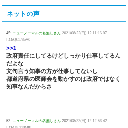
ネットの声
45:
ニューノーマルの名無しさん
2021/08/22(日) 12:11:16.97
ID:5QCL/8bA0
>>1
政府責任にしてるけどしっかり仕事してるん
だよな
文句言う知事の方が仕事してないし
都道府県の医師会を動かすのは政府ではなく
知事なんだからさ
52:
ニューノーマルの名無しさん
2021/08/22(日) 12:12:53.42
ID:M7fQbNMf0