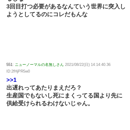
3回目打つ必要があるなんていう世界に突入し
ようとしてるのにコレだもんな
551:
ニューノーマルの名無しさん
2021/08/22(日) 14:14:40.36
ID:2fHjPR5w0
>>1
出遅れってあたりまえだろ？
生産国でもないし死にまくってる国より先に
供給受けられるわけないじゃん。