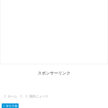
スポンサーリンク
ホーム
国内ニュース
厚生労働