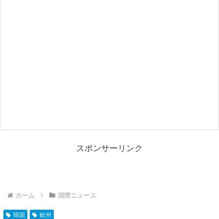
スポンサーリンク
ホーム
国際ニュース
韓国
欧州