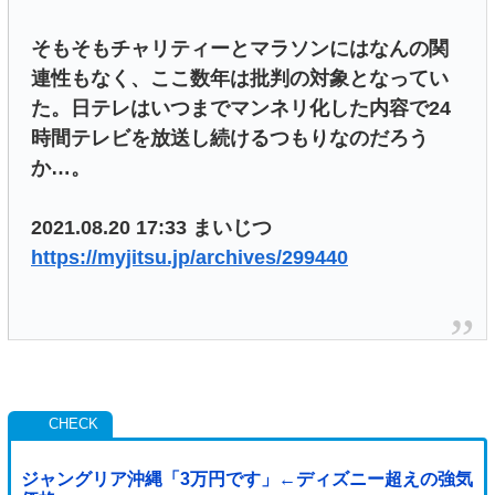
そもそもチャリティーとマラソンにはなんの関
連性もなく、ここ数年は批判の対象となってい
た。日テレはいつまでマンネリ化した内容で24
時間テレビを放送し続けるつもりなのだろう
か…。
2021.08.20 17:33 まいじつ
https://myjitsu.jp/archives/299440
ジャングリア沖縄「3万円です」←ディズニー超えの強気