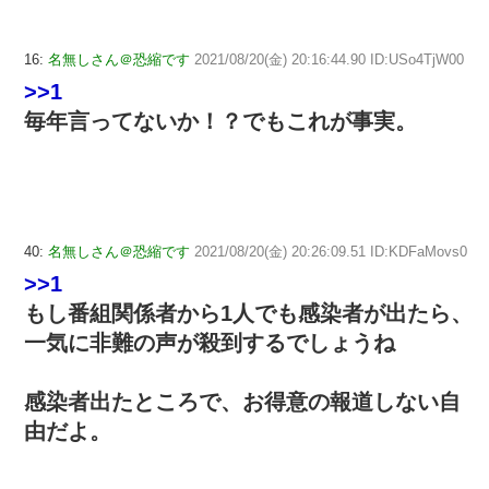
16:
名無しさん＠恐縮です
2021/08/20(金) 20:16:44.90 ID:USo4TjW00
>>1
毎年言ってないか！？でもこれが事実。
40:
名無しさん＠恐縮です
2021/08/20(金) 20:26:09.51 ID:KDFaMovs0
>>1
もし番組関係者から1人でも感染者が出たら、
一気に非難の声が殺到するでしょうね
感染者出たところで、お得意の報道しない自
由だよ。