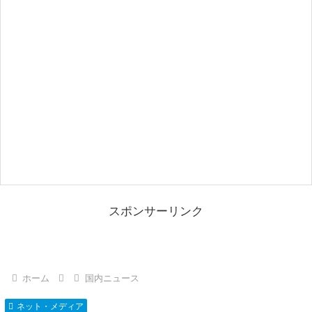
スポンサーリンク
ホーム
国内ニュース
ネット・メディア