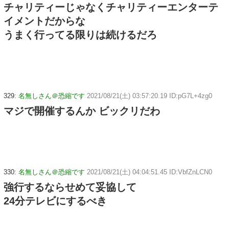
チャリティーじゃなくチャリティーエンターテ
イメントだからな
うまく行ってる限りは続けるだろ
329:
名無しさん＠恐縮です
2021/08/21(土) 03:57:20.19 ID:pG7L+4zg0
マジで開催するんか ビックリだわ
330:
名無しさん＠恐縮です
2021/08/21(土) 04:04:51.45 ID:VbfZnLCN0
強行するならせめて妥協して
24分テレビにするべき