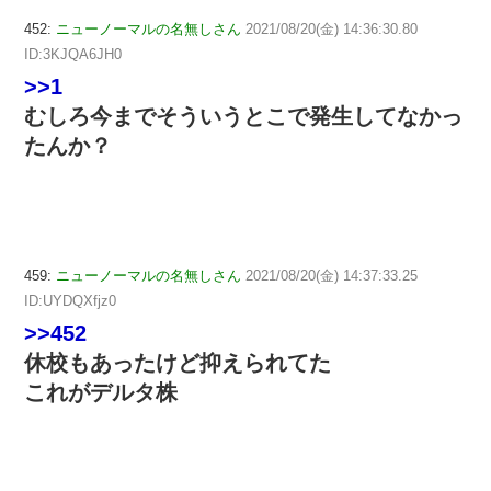
452:
ニューノーマルの名無しさん
2021/08/20(金) 14:36:30.80
ID:3KJQA6JH0
>>1
むしろ今までそういうとこで発生してなかっ
たんか？
459:
ニューノーマルの名無しさん
2021/08/20(金) 14:37:33.25
ID:UYDQXfjz0
>>452
休校もあったけど抑えられてた
これがデルタ株