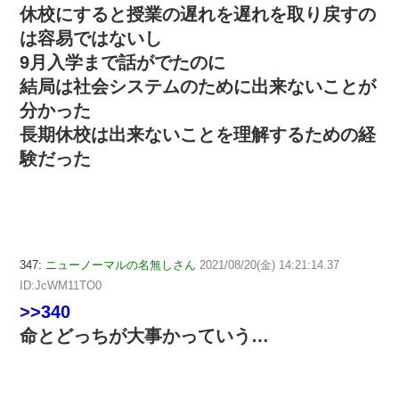
休校にすると授業の遅れを遅れを取り戻すの
は容易ではないし
9月入学まで話がでたのに
結局は社会システムのために出来ないことが
分かった
長期休校は出来ないことを理解するための経
験だった
347:
ニューノーマルの名無しさん
2021/08/20(金) 14:21:14.37
ID:JcWM11TO0
>>340
命とどっちが大事かっていう…