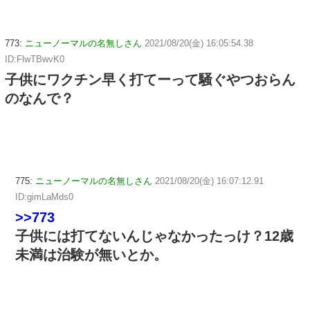
773:
ニューノーマルの名無しさん
2021/08/20(金) 16:05:54.38
ID:FlwTBwvK0
子供にワクチン早く打てーって騒ぐやつおらん
のなんで？
775:
ニューノーマルの名無しさん
2021/08/20(金) 16:07:12.91
ID:gimLaMds0
>>773
子供には打てないんじゃなかったっけ？12歳
未満は治験が無いとか。