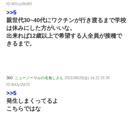
ID:WVcyrRnB0
>>5
親世代30~40代にワクチンが行き渡るまで学校
は休みにした方がいいな。
出来れば12歳以上で希望する人全員が接種で
きるまで。
360:
ニューノーマルの名無しさん
2021/08/20(金) 14:22:16.35
ID:8oUy1N/J0
>>5
発生しまくってるよ
こちらではな