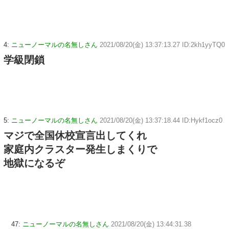
4:
ニューノーマルの名無しさん
2021/08/20(金) 13:37:13.27 ID:2kh1yyTQ0
学級閉鎖
5:
ニューノーマルの名無しさん
2021/08/20(金) 13:37:18.44 ID:Hykf1ocz0
マジで全国休校宣言出してくれ
家庭内クラスター発生しまくりで
地獄になるぞ
47:
ニューノーマルの名無しさん
2021/08/20(金) 13:44:31.38