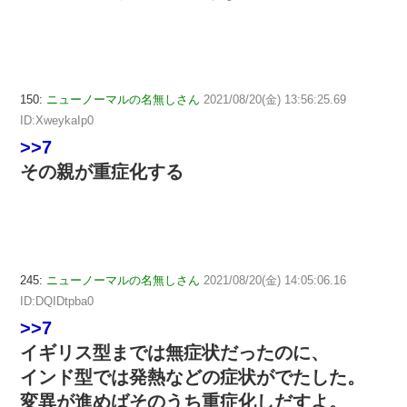
150:
ニューノーマルの名無しさん
2021/08/20(金) 13:56:25.69
ID:XweykaIp0
>>7
その親が重症化する
245:
ニューノーマルの名無しさん
2021/08/20(金) 14:05:06.16
ID:DQIDtpba0
>>7
イギリス型までは無症状だったのに、
インド型では発熱などの症状がでたした。
変異が進めばそのうち重症化しだすよ。