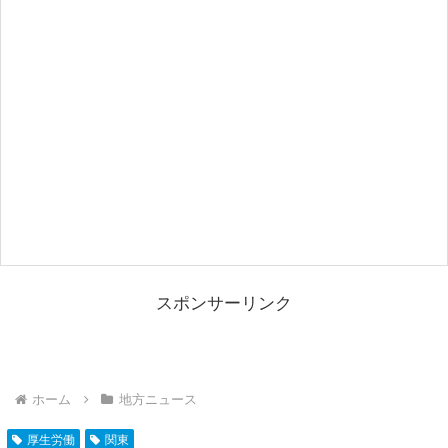
スポンサーリンク
ホーム
地方ニュース
厚生労働
関東