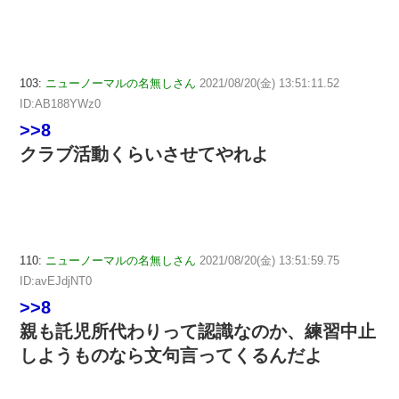
103:
ニューノーマルの名無しさん
2021/08/20(金) 13:51:11.52
ID:AB188YWz0
>>8
クラブ活動くらいさせてやれよ
110:
ニューノーマルの名無しさん
2021/08/20(金) 13:51:59.75
ID:avEJdjNT0
>>8
親も託児所代わりって認識なのか、練習中止
しようものなら文句言ってくるんだよ