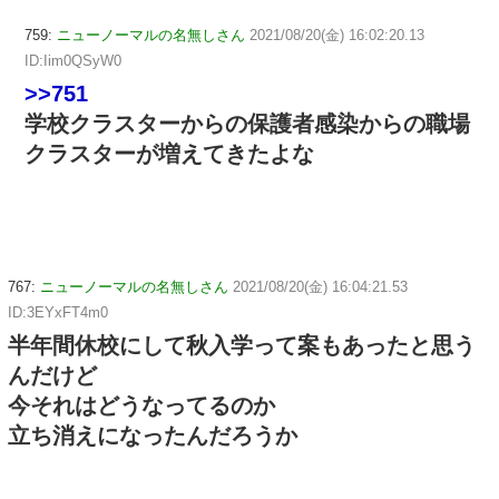
759:
ニューノーマルの名無しさん
2021/08/20(金) 16:02:20.13
ID:Iim0QSyW0
>>751
学校クラスターからの保護者感染からの職場
クラスターが増えてきたよな
767:
ニューノーマルの名無しさん
2021/08/20(金) 16:04:21.53
ID:3EYxFT4m0
半年間休校にして秋入学って案もあったと思う
んだけど
今それはどうなってるのか
立ち消えになったんだろうか