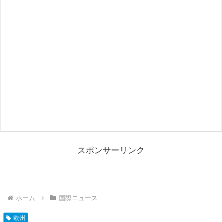
スポンサーリンク
ホーム
国際ニュース
欧州