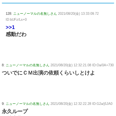
128:
ニューノーマルの名無しさん
2021/08/20(金) 13:33:09.72
ID:bUFz/Ls+0
>>1
感動だわ
8:
ニューノーマルの名無しさん
2021/08/20(金) 12:32:21.08 ID:Oa/0A+730
ついでにＣＭ出演の依頼くらいしとけよ
9:
ニューノーマルの名無しさん
2021/08/20(金) 12:32:22.28 ID:G2a/j5JA0
永久ループ