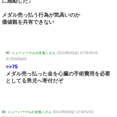
に感動した」
メダル売っ払う行為が気高いのか
価値観を共有できない
80:
ニューノーマルの名無しさん
2021/08/20(金) 12:59:09.54
ID:ZEblDtgX0
>>75
メダル売っ払った金を心臓の手術費用を必要
としてる男児へ寄付だぞ
84:
ニューノーマルの名無しさん
2021/08/20(金) 12:59:52.61