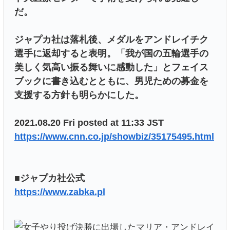
だ。
ジャプカ社は落札後、メダルをアンドレイチク
選手に返却すると表明。「我が国の五輪選手の
美しく気高い振る舞いに感動した」とフェイス
ブックに書き込むとともに、男児ための募金を
支援する方針も明らかにした。
2021.08.20 Fri posted at 11:33 JST
https://www.cnn.co.jp/showbiz/35175495.html
■ジャプカ社公式
https://www.zabka.pl