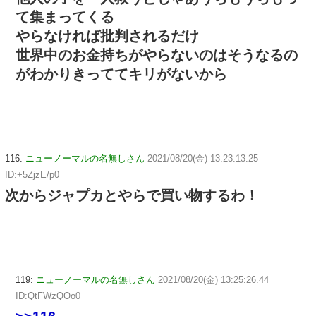
て集まってくる
やらなければ批判されるだけ
世界中のお金持ちがやらないのはそうなるの
がわかりきっててキリがないから
116:
ニューノーマルの名無しさん
2021/08/20(金) 13:23:13.25
ID:+5ZjzE/p0
次からジャプカとやらで買い物するわ！
119:
ニューノーマルの名無しさん
2021/08/20(金) 13:25:26.44
ID:QtFWzQOo0