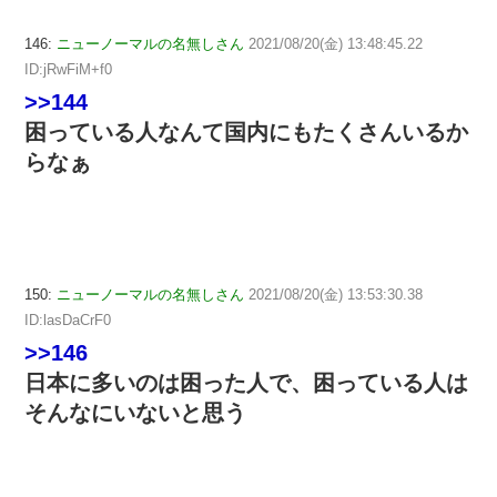
146:
ニューノーマルの名無しさん
2021/08/20(金) 13:48:45.22
ID:jRwFiM+f0
>>144
困っている人なんて国内にもたくさんいるか
らなぁ
150:
ニューノーマルの名無しさん
2021/08/20(金) 13:53:30.38
ID:lasDaCrF0
>>146
日本に多いのは困った人で、困っている人は
そんなにいないと思う