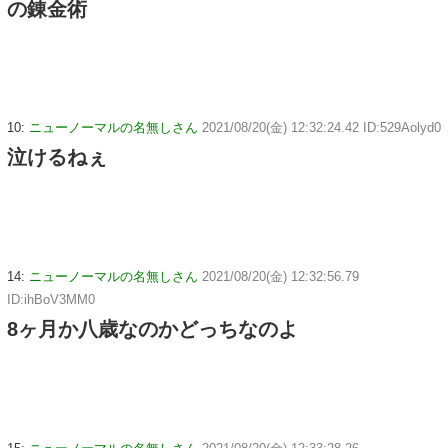
の錬金術
10:
ニューノーマルの名無しさん
2021/08/20(金) 12:32:24.42 ID:529Aolyd0
泣けるねぇ
14:
ニューノーマルの名無しさん
2021/08/20(金) 12:32:56.79
ID:ihBoV3MM0
8ヶ月か八歳なのかどっちなのよ