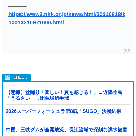
———-
https://www3.nhk.or.jp/news/html/20210818/k
10013210971000.html
【悲報】盆踊り「楽しい！夏を感じる！」→近隣住民
「うるさい」→開催場所半減
2026スーパーフォーミュラ第8戦「SUGO」決勝結果
中国、三峡ダムが全開放流。長江流域で深刻な洪水被害