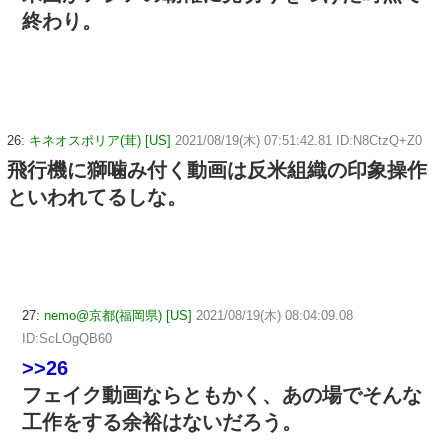
終わり。
26:
キネオスポリア(茸) [US]
2021/08/19(木) 07:51:42.81 ID:N8CtzQ+Z0
飛行機に獅噛み付く動画は反米組織の印象操作
といわれてるしな。
27:
nemo@京都(福岡県) [US]
2021/08/19(木) 08:04:09.08
ID:ScLOgQB60
>>26
フェイク動画ならともかく、あの場でそんな
工作をする余裕はないだろう。