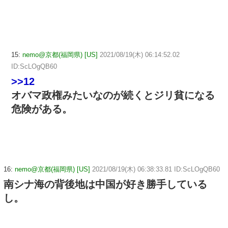
15:
nemo@京都(福岡県) [US]
2021/08/19(木) 06:14:52.02
ID:ScLOgQB60
>>12
オバマ政権みたいなのが続くとジリ貧になる
危険がある。
16:
nemo@京都(福岡県) [US]
2021/08/19(木) 06:38:33.81 ID:ScLOgQB60
南シナ海の背後地は中国が好き勝手している
し。