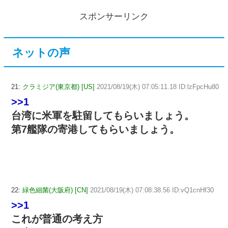
スポンサーリンク
ネットの声
21:
クラミジア(東京都) [US]
2021/08/19(木) 07:05:11.18 ID:lzFpcHu80
>>1
台湾に米軍を駐留してもらいましょう。
第7艦隊の寄港してもらいましょう。
22:
緑色細菌(大阪府) [CN]
2021/08/19(木) 07:08:38.56 ID:vQ1cnHf30
>>1
これが普通の考え方