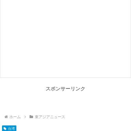
スポンサーリンク
ホーム
東アジアニュース
台湾