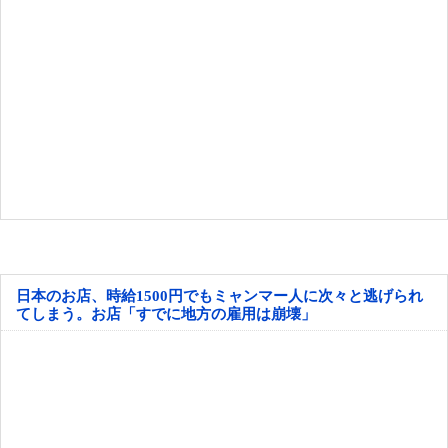
日本のお店、時給1500円でもミャンマー人に次々と逃げられ
てしまう。お店「すでに地方の雇用は崩壊」