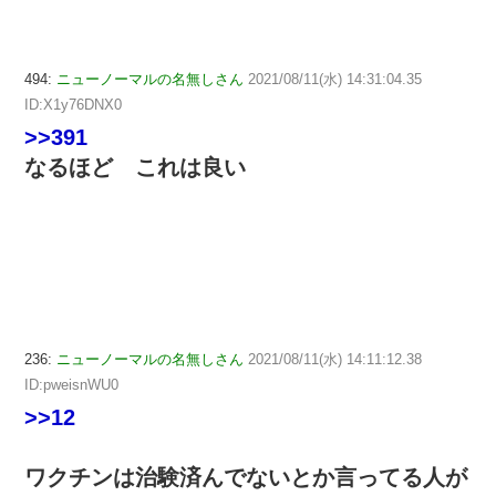
494:
ニューノーマルの名無しさん
2021/08/11(水) 14:31:04.35
ID:X1y76DNX0
>>391
なるほど これは良い
236:
ニューノーマルの名無しさん
2021/08/11(水) 14:11:12.38
ID:pweisnWU0
>>12
ワクチンは治験済んでないとか言ってる人が