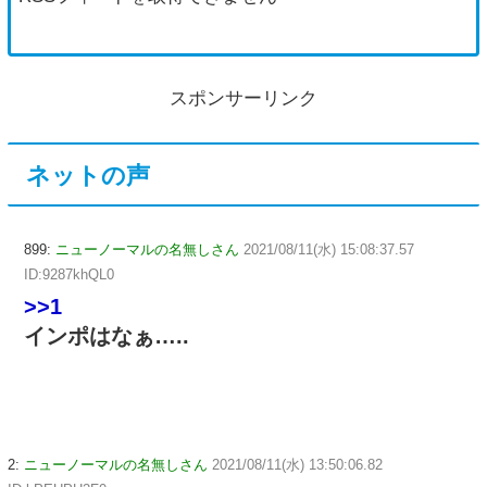
スポンサーリンク
ネットの声
899:
ニューノーマルの名無しさん
2021/08/11(水) 15:08:37.57
ID:9287khQL0
>>1
インポはなぁ…..
2:
ニューノーマルの名無しさん
2021/08/11(水) 13:50:06.82