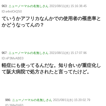
963:
ニューノーマルの名無しさん
2021/08/11(水) 15:16:38.45
ID:e4mlOrQS0
ていうかアフリカなんかでの使用者の罹患率と
かどうなってんの？
967:
ニューノーマルの名無しさん
2021/08/11(水) 15:17:07.96
ID:nP3MvABE0
軽症にも使ってるんだな。知り合いが重症化し
て阪大病院で処方されたと言ってたけど。
986:
ニューノーマルの名無しさん
2021/08/11(水) 15:20:02.79
ID:268pD/jF0