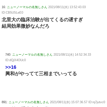
16:
ニューノーマルの名無しさん
2021/08/11(水) 13:52:43.03
ID:CB5USLeE0
北里大の臨床治験が出てくるの遅すぎ
結局効果微妙なんだろ
740:
ニューノーマルの名無しさん
2021/08/11(水) 14:52:34.33
ID:dQjX4OUc0
>>16
興和がやってて三相までいってる
891:
ニューノーマルの名無しさん
2021/08/11(水) 15:07:36.57 ID:rq7jutvc0