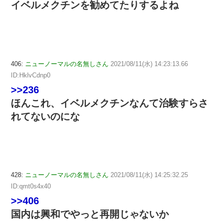
イベルメクチンを勧めてたりするよね
406:
ニューノーマルの名無しさん
2021/08/11(水) 14:23:13.66
ID:HklvCdnp0
>>236
ほんこれ、イベルメクチンなんて治験すらさ
れてないのにな
428:
ニューノーマルの名無しさん
2021/08/11(水) 14:25:32.25
ID:qmt0s4x40
>>406
国内は興和でやっと再開じゃないか