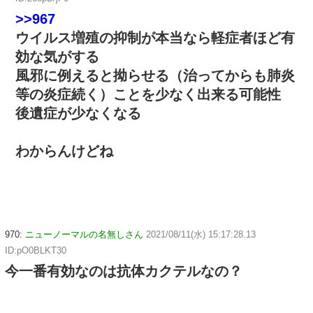
>>967
ウイルス増殖の抑制が本当なら軽症者ほど有
効な気がする
風邪に例えると拗らせる（治ってからも肺炎
等の炎症続く）ことを少なく出来る可能性
後遺症が少なくなる
わからんけどね
970:
ニューノーマルの名無しさん
2021/08/11(水) 15:17:28.13
ID:pO0BLKT30
今一番有効なのは抗体カクテルなの？