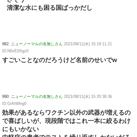
清潔な水にも困る国ばっかだし
982:
ニューノーマルの名無しさん
2021/08/11(水) 15:19:11.21
ID:N0vE0Xgz0
すごいことなのだろうけど名前のせいでw
990:
ニューノーマルの名無しさん
2021/08/11(水) 15:20:38.36
ID:GiAtWlng0
効果があるならワクチン以外の武器が増えるの
で喜ばしいが、現段階ではこれ一本に絞るわけ
にもいかない