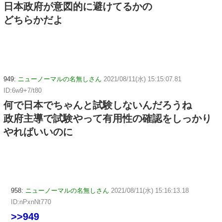
日本政府が意図的に避けてるかの
どちらかだよ
949:
ニューノーマルの名無しさん
2021/08/11(水) 15:15:07.81
ID:6w9+7/t80
何で日本でちゃんと試験しないんだろうね
政府主導で試験やって有用性の確認をしっかり
やればいいのに
958:
ニューノーマルの名無しさん
2021/08/11(水) 15:16:13.18
ID:nPxnNt770
>>949