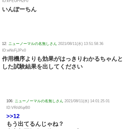
ID:kPEUPH2F0
いんぽーちん
12:
ニューノーマルの名無しさん
2021/08/11(水) 13:51:58.36
ID:wNsFjJPx0
作用機序よりも効果がはっきりわかるちゃんと
した試験結果を出してください
106:
ニューノーマルの名無しさん
2021/08/11(水) 14:01:25.01
ID:VR/dXqrB0
>>12
もう出てるんじゃね？