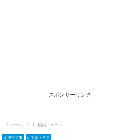
スポンサーリンク
ホーム
国内ニュース
厚生労働
文部・科学