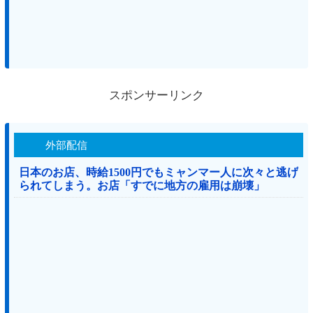
スポンサーリンク
外部配信
日本のお店、時給1500円でもミャンマー人に次々と逃げ
られてしまう。お店「すでに地方の雇用は崩壊」