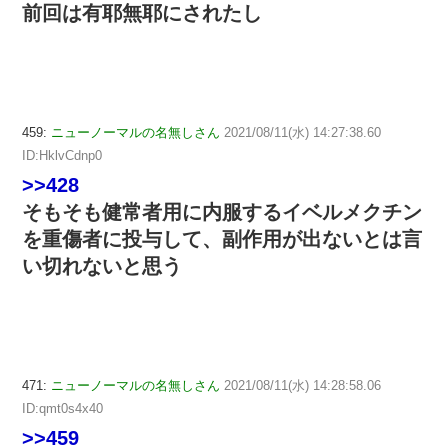
前回は有耶無耶にされたし
459:
ニューノーマルの名無しさん
2021/08/11(水) 14:27:38.60
ID:HklvCdnp0
>>428
そもそも健常者用に内服するイベルメクチン
を重傷者に投与して、副作用が出ないとは言
い切れないと思う
471:
ニューノーマルの名無しさん
2021/08/11(水) 14:28:58.06
ID:qmt0s4x40
>>459