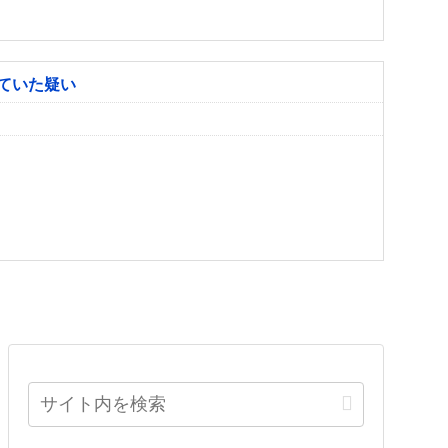
ていた疑い