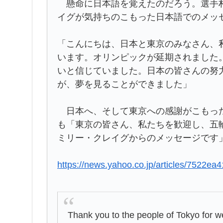
懸命に日本語を覚えたのだろう。選手村
イグが気持ちのこもった日本語でのメッ
「こんにちは、日本と東京のみなさん、
います。オリンピックが延期されました
いと信じていました。日本の皆さんの努
が、夢を見ることができました」
日本へ、そして東京への感謝がこもった
も「東京の皆さん、私たちを歓迎し、五
ミリー・クレイグからのメッセージです
https://news.yahoo.co.jp/articles/752
Thank you to the people of Tokyo for w