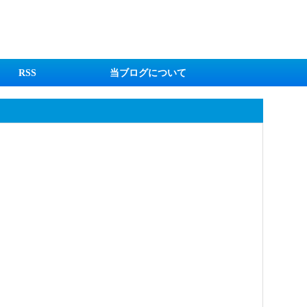
RSS
当ブログについて