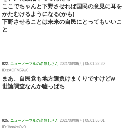
ここでちゃんと下野させれば国民の意見に耳を
かたむけるようになる(かも)
下野させることは未来の自民にとってもいいこ
と
922:
ニューノーマルの名無しさん
2021/08/09(月) 05:01:32.20
ID:zAOFM59w0
まあ、自民党も地方選負けまくりですけどw
世論調査なんか嘘っぱち
925:
ニューノーマルの名無しさん
2021/08/09(月) 05:01:55.01
ID:JhgakeOy0