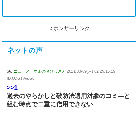
スポンサーリンク
ネットの声
66:
ニューノーマルの名無しさん
2021/08/09(月) 02:25:15.19
ID:0OG1VosG0
>>1
過去のやらかしと破防法適用対象のコミ―と
組む時点で二重に信用できない