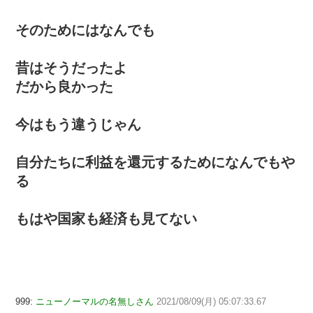
そのためにはなんでも
昔はそうだったよ
だから良かった
今はもう違うじゃん
自分たちに利益を還元するためになんでもや
る
もはや国家も経済も見てない
999:
ニューノーマルの名無しさん
2021/08/09(月) 05:07:33.67