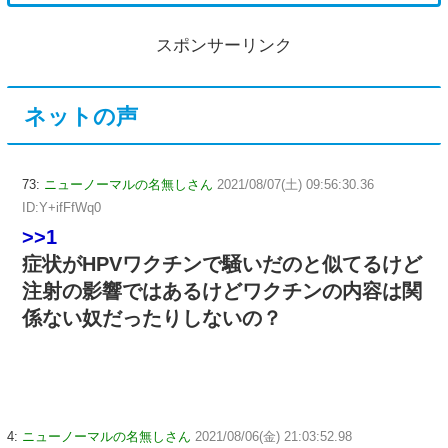
スポンサーリンク
ネットの声
73:
ニューノーマルの名無しさん
2021/08/07(土) 09:56:30.36
ID:Y+ifFfWq0
>>1
症状がHPVワクチンで騒いだのと似てるけど
注射の影響ではあるけどワクチンの内容は関
係ない奴だったりしないの？
4:
ニューノーマルの名無しさん
2021/08/06(金) 21:03:52.98