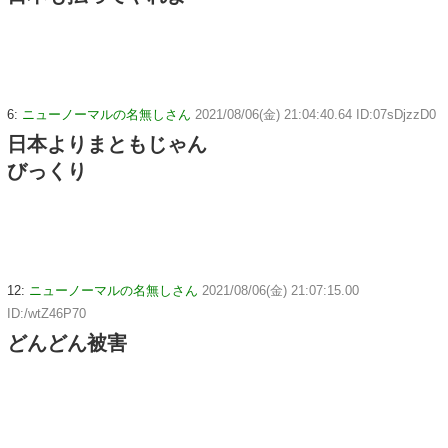
6:
ニューノーマルの名無しさん
2021/08/06(金) 21:04:40.64 ID:07sDjzzD0
日本よりまともじゃん
びっくり
12:
ニューノーマルの名無しさん
2021/08/06(金) 21:07:15.00
ID:/wtZ46P70
どんどん被害