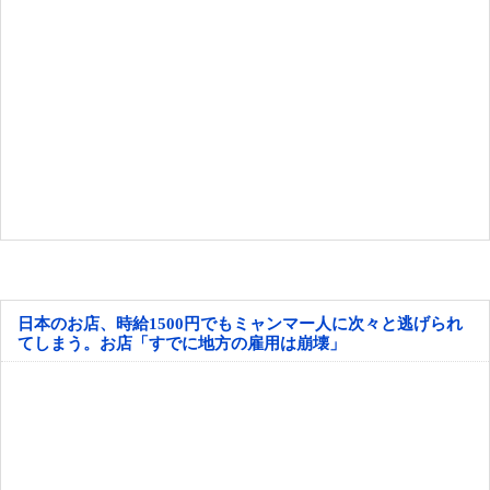
日本のお店、時給1500円でもミャンマー人に次々と逃げられ
てしまう。お店「すでに地方の雇用は崩壊」