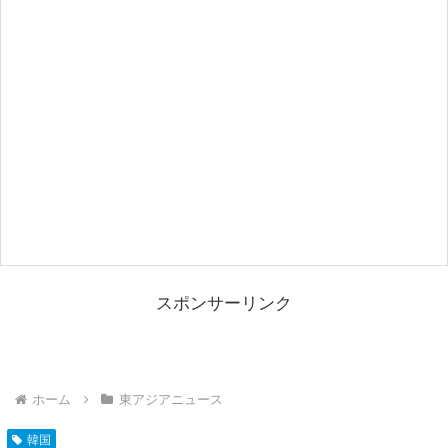
スポンサーリンク
ホーム
東アジアニュース
韓国