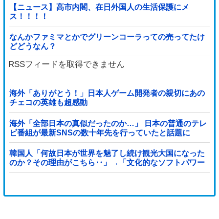
【ニュース】高市内閣、在日外国人の生活保護にメ
ス！！！！
なんかファミマとかでグリーンコーラっての売ってたけ
どどうなん？
RSSフィードを取得できません
海外「ありがとう！」日本人ゲーム開発者の親切にあの
チェコの英雄も超感動
海外「全部日本の真似だったのか…」 日本の普通のテレ
ビ番組が最新SNSの数十年先を行っていたと話題に
韓国人「何故日本が世界を魅了し続け観光大国になった
のか？その理由がこちら‥」→「文化的なソフトパワー
が凄い」