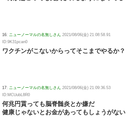
16:
ニューノーマルの名無しさん
2021/08/06(金) 21:08:58.91
ID:9K31pcan0
ワクチンがこないからってそこまでやるか？
17:
ニューノーマルの名無しさん
2021/08/06(金) 21:09:36.53
ID:MCUubL8R0
何兆円貰っても脳脊髄炎とか嫌だ
健康じゃないとお金があってもしょうがない