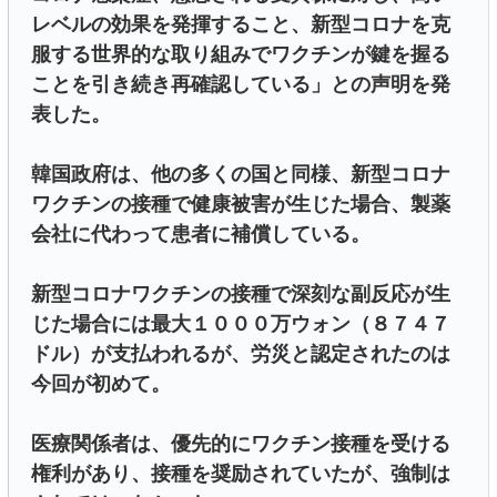
レベルの効果を発揮すること、新型コロナを克
服する世界的な取り組みでワクチンが鍵を握る
ことを引き続き再確認している」との声明を発
表した。
韓国政府は、他の多くの国と同様、新型コロナ
ワクチンの接種で健康被害が生じた場合、製薬
会社に代わって患者に補償している。
新型コロナワクチンの接種で深刻な副反応が生
じた場合には最大１０００万ウォン（８７４７
ドル）が支払われるが、労災と認定されたのは
今回が初めて。
医療関係者は、優先的にワクチン接種を受ける
権利があり、接種を奨励されていたが、強制は