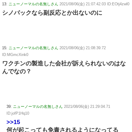
13:
ニューノーマルの名無しさん
2021/08/06(金) 21:07:42.03 ID:EOtj4zwl0
シノバックなら副反応とか出ないのに
15:
ニューノーマルの名無しさん
2021/08/06(金) 21:08:39.72
ID:MGmcXink0
ワクチンの製造した会社が訴えられないのはな
んでなの？
39:
ニューノーマルの名無しさん
2021/08/06(金) 21:29:04.71
ID:jofP1Hq10
>>15
何が起こっても免責されるようになってる