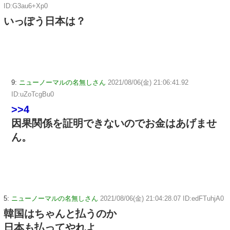
ID:G3au6+Xp0
いっぽう日本は？
9:
ニューノーマルの名無しさん
2021/08/06(金) 21:06:41.92
ID:uZoTcgBu0
>>4
因果関係を証明できないのでお金はあげませ
ん。
5:
ニューノーマルの名無しさん
2021/08/06(金) 21:04:28.07 ID:edFTuhjA0
韓国はちゃんと払うのか
日本も払ってやれよ