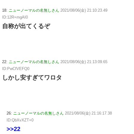
18:
ニューノーマルの名無しさん
2021/08/06(金) 21:10:23.49
ID:12R+mgAI0
自称が出てくるぞ
22:
ニューノーマルの名無しさん
2021/08/06(金) 21:13:09.65
ID:PwCfVEFQ0
しかし安すぎてワロタ
26:
ニューノーマルの名無しさん
2021/08/06(金) 21:16:17.38
ID:QbXvXZT+0
>>22