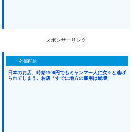
スポンサーリンク
外部配信
日本のお店、時給1500円でもミャンマー人に次々と逃げ
られてしまう。お店「すでに地方の雇用は崩壊」