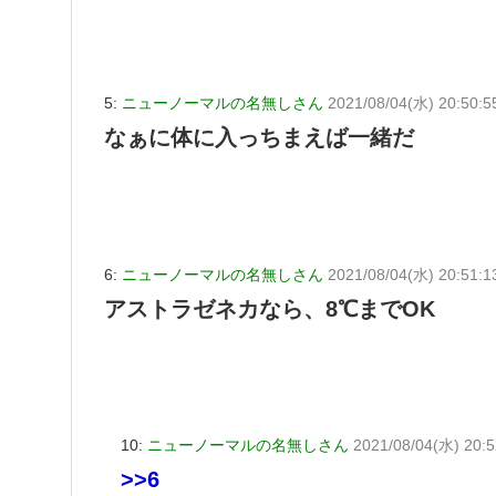
5:
ニューノーマルの名無しさん
2021/08/04(水) 20:50:5
なぁに体に入っちまえば一緒だ
6:
ニューノーマルの名無しさん
2021/08/04(水) 20:51:1
アストラゼネカなら、8℃までOK
10:
ニューノーマルの名無しさん
2021/08/04(水) 20:5
>>6