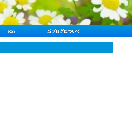
RSS
当ブログについて