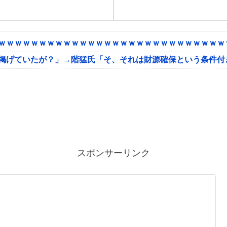
ｗｗｗｗｗｗｗｗｗｗｗｗｗｗｗｗｗｗｗｗｗｗｗｗｗｗｗｗｗ
に掲げていたが？」→階猛氏「そ、それは財源確保という条件付
スポンサーリンク