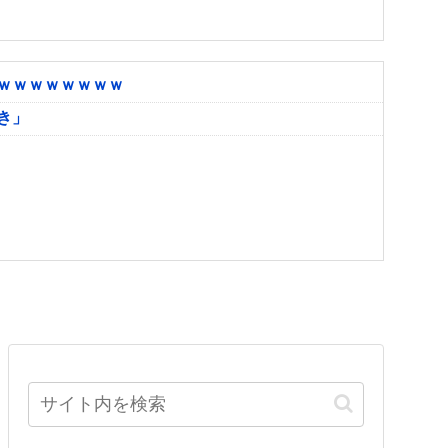
ｗｗｗｗｗｗｗｗ
き」