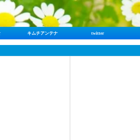
な
キムチアンテナ
twitter