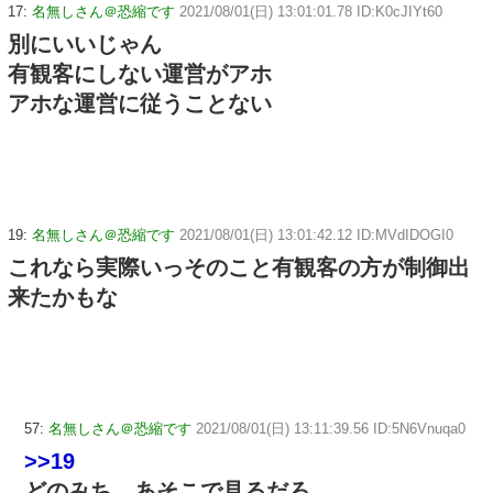
17:
名無しさん＠恐縮です
2021/08/01(日) 13:01:01.78 ID:K0cJIYt60
別にいいじゃん
有観客にしない運営がアホ
アホな運営に従うことない
19:
名無しさん＠恐縮です
2021/08/01(日) 13:01:42.12 ID:MVdIDOGI0
これなら実際いっそのこと有観客の方が制御出
来たかもな
57:
名無しさん＠恐縮です
2021/08/01(日) 13:11:39.56 ID:5N6Vnuqa0
>>19
どのみち、あそこで見るだろ。