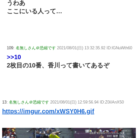
うわあ
ここにいる人って…
109:
名無しさん＠恐縮です
2021/08/01(日) 13:32:35.92 ID:lGNuWth60
>>10
2枚目の10番、香川って書いてあるぞ
13:
名無しさん＠恐縮です
2021/08/01(日) 12:59:56.94 ID:Z0iIAnX50
https://imgur.com/xWSY0H6.gif