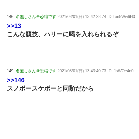
146:
名無しさん＠恐縮です
2021/08/01(日) 13:42:28.74 ID:Len5Ww6H0
>>13
こんな競技、ハリーに喝を入れられるぞ
149:
名無しさん＠恐縮です
2021/08/01(日) 13:43:40.73 ID:iJsWOc4n0
>>146
スノボースケボーと同類だから