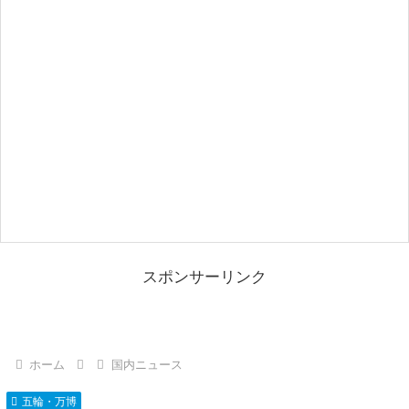
スポンサーリンク
ホーム
国内ニュース
五輪・万博