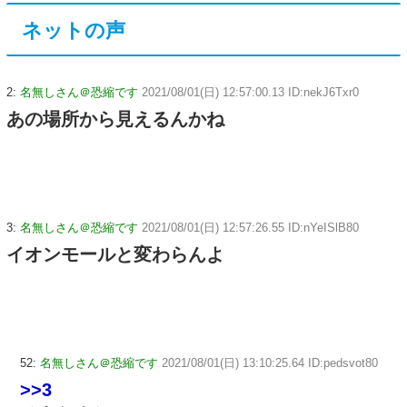
ネットの声
2:
名無しさん＠恐縮です
2021/08/01(日) 12:57:00.13 ID:nekJ6Txr0
あの場所から見えるんかね
3:
名無しさん＠恐縮です
2021/08/01(日) 12:57:26.55 ID:nYeISlB80
イオンモールと変わらんよ
52:
名無しさん＠恐縮です
2021/08/01(日) 13:10:25.64 ID:pedsvot80
>>3