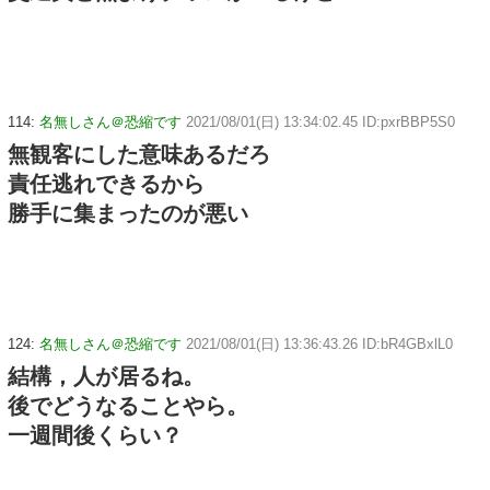
114:
名無しさん＠恐縮です
2021/08/01(日) 13:34:02.45 ID:pxrBBP5S0
無観客にした意味あるだろ
責任逃れできるから
勝手に集まったのが悪い
124:
名無しさん＠恐縮です
2021/08/01(日) 13:36:43.26 ID:bR4GBxlL0
結構，人が居るね。
後でどうなることやら。
一週間後くらい？