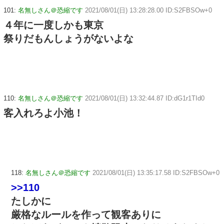
101:
名無しさん＠恐縮です
2021/08/01(日) 13:28:28.00 ID:S2FBSOw+0
４年に一度しかも東京
祭りだもんしょうがないよな
110:
名無しさん＠恐縮です
2021/08/01(日) 13:32:44.87 ID:dG1r1TId0
客入れろよ小池！
118:
名無しさん＠恐縮です
2021/08/01(日) 13:35:17.58 ID:S2FBSOw+0
>>110
たしかに
厳格なルールを作って観客ありに