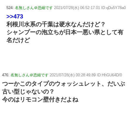
524:
名無しさん＠恐縮です
2021/07/28(水) 06:52:17.01 ID:qDu5Y78a0
>>473
利根川水系の千葉は硬水なんだけど？
シャンプーの泡立ちが日本一悪い県として有
名だけど
476:
名無しさん＠恐縮です
2021/07/28(水) 00:28:49.89 ID:HhGU64D/0
つーかこのタイプのウォッシュレット、だいぶ
古い型じゃないの？
今のはリモコン壁付きだよね