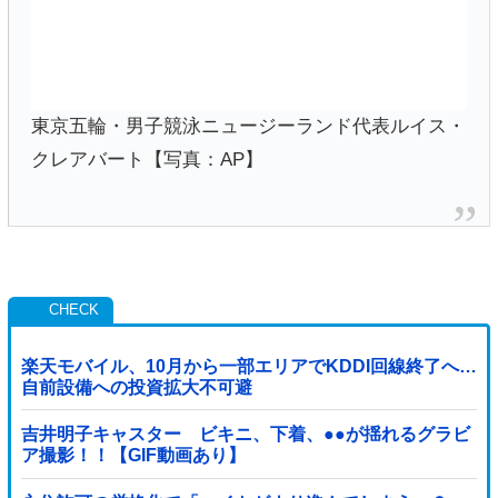
東京五輪・男子競泳ニュージーランド代表ルイス・
クレアバート【写真：AP】
楽天モバイル、10月から一部エリアでKDDI回線終了へ…
自前設備への投資拡大不可避
吉井明子キャスター ビキニ、下着、●●が揺れるグラビ
ア撮影！！【GIF動画あり】