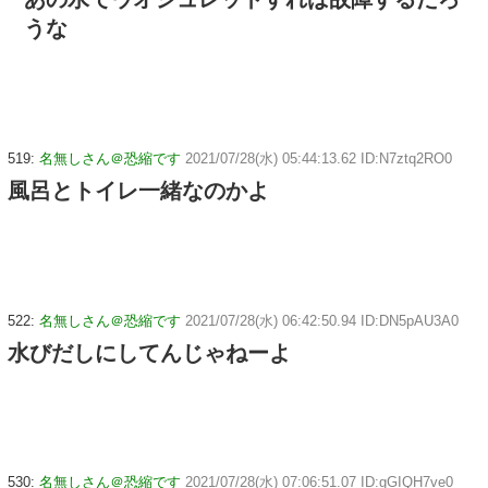
うな
519:
名無しさん＠恐縮です
2021/07/28(水) 05:44:13.62 ID:N7ztq2RO0
風呂とトイレ一緒なのかよ
522:
名無しさん＠恐縮です
2021/07/28(水) 06:42:50.94 ID:DN5pAU3A0
水びだしにしてんじゃねーよ
530:
名無しさん＠恐縮です
2021/07/28(水) 07:06:51.07 ID:gGIQH7ve0