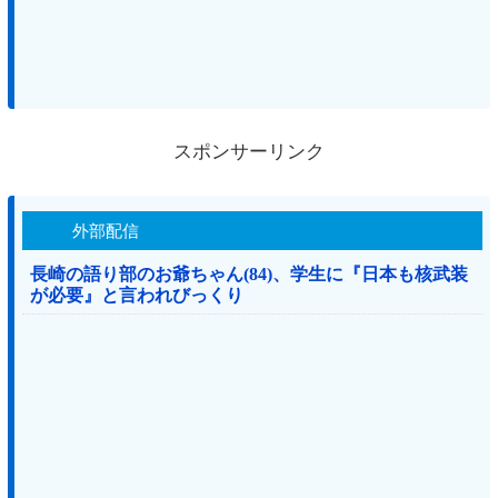
スポンサーリンク
外部配信
長崎の語り部のお爺ちゃん(84)、学生に『日本も核武装
が必要』と言われびっくり