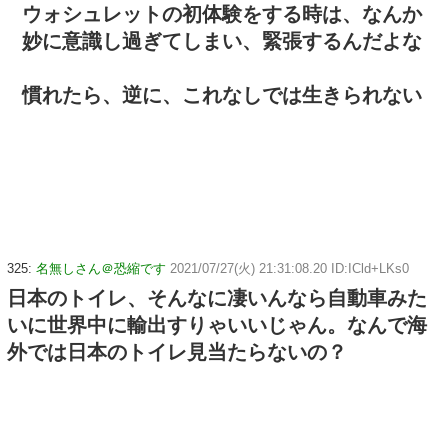
ウォシュレットの初体験をする時は、なんか
妙に意識し過ぎてしまい、緊張するんだよな
慣れたら、逆に、これなしでは生きられない
325:
名無しさん＠恐縮です
2021/07/27(火) 21:31:08.20 ID:ICld+LKs0
日本のトイレ、そんなに凄いんなら自動車みた
いに世界中に輸出すりゃいいじゃん。なんで海
外では日本のトイレ見当たらないの？