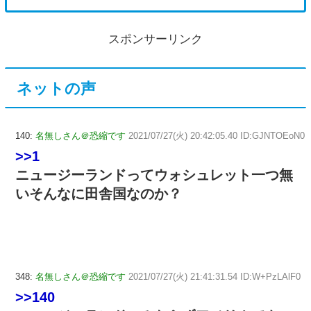
スポンサーリンク
ネットの声
140:
名無しさん＠恐縮です
2021/07/27(火) 20:42:05.40 ID:GJNTOEoN0
>>1
ニュージーランドってウォシュレット一つ無
いそんなに田舎国なのか？
348:
名無しさん＠恐縮です
2021/07/27(火) 21:41:31.54 ID:W+PzLAlF0
>>140