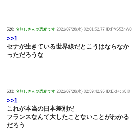
520:
名無しさん＠恐縮です
2021/07/28(水) 02:01:52.77 ID:P//S5Z4W0
>>1
セナが生きている世界線だとこうはならなか
っただろうな
633:
名無しさん＠恐縮です
2021/07/28(水) 02:59:42.95 ID:Exf+cbCI0
>>1
これが本当の日本差別だ
フランスなんて大したことないことがわかる
だろう