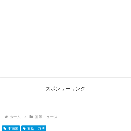
スポンサーリンク
ホーム
国際ニュース
中南米
五輪・万博