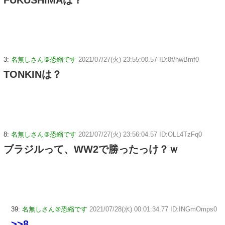
3:
名無しさん＠恐縮です
2021/07/27(火) 23:55:00.57 ID:0f/hwBmf0
TONKINは？
8:
名無しさん＠恐縮です
2021/07/27(火) 23:56:04.57 ID:OLL4TzFq0
ブラジルって、WW2で勝ったっけ？ｗ
39:
名無しさん＠恐縮です
2021/07/28(水) 00:01:34.77 ID:INGmOmps0
>>8