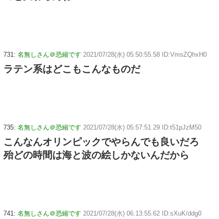
731:
名無しさん＠恐縮です
2021/07/28(水) 05:50:55.58 ID:VmsZQhxH0
ラテン系はどこもこんなものだ
735:
名無しさん＠恐縮です
2021/07/28(水) 05:57:51.29 ID:t51pJzM50
こんなんオリンピックでやらんでも良いだろ
殆どの時間は海と波の絵しかないんだから
741:
名無しさん＠恐縮です
2021/07/28(水) 06:13:55.62 ID:sXuK/ddg0