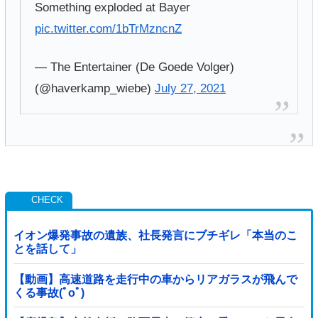
Something exploded at Bayer
pic.twitter.com/1bTrMzncnZ
— The Entertainer (De Goede Volger)
(@haverkamp_wiebe)
July 27, 2021
イオン爆発事故の遺族、社長発言にブチギレ「本当のこ
とを話して」
【動画】高速道路を走行中の車からリアガラスが飛んで
くる事故(ﾟoﾟ)