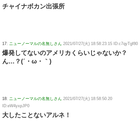
チャイナボカン出張所
17:
ニューノーマルの名無しさん
2021/07/27(火) 18:58:23.15 ID:c7qyTgf80
爆発してないのアメリカくらいじゃないか？
ん…？(´・ω・｀)
18:
ニューノーマルの名無しさん
2021/07/27(火) 18:58:50.20
ID:eW4yxpJP0
大したことないアルネ！