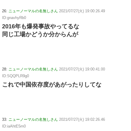
26:
ニューノーマルの名無しさん
2021/07/27(火) 19:00:26.49
ID:gnavhyRb0
2016年も爆発事故やってるな
同じ工場かどうか分からんが
28:
ニューノーマルの名無しさん
2021/07/27(火) 19:00:41.00
ID:SQQPLR9g0
これで中国依存度があがったりしてな
33:
ニューノーマルの名無しさん
2021/07/27(火) 19:02:26.46
ID:iaAhtE5m0