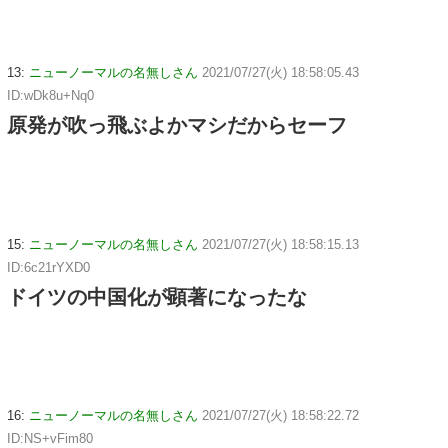
13:
ニューノーマルの名無しさん
2021/07/27(火) 18:58:05.43
ID:wDk8u+Nq0
原発が吹っ飛ぶよかマシだからセーフ
15:
ニューノーマルの名無しさん
2021/07/27(火) 18:58:15.13
ID:6c21rYXD0
ドイツの中国化が顕著になったな
16:
ニューノーマルの名無しさん
2021/07/27(火) 18:58:22.72
ID:NS+vFim80