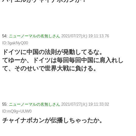
54:
ニューノーマルの名無しさん
2021/07/27(火) 19:11:13.76
ID:3gakNyQ00
ドイツに中国の法則が発動してるな。
てゆーか、ドイツは毎回毎回中国に肩入れし
て、そのせいで世界大戦に負ける。
55:
ニューノーマルの名無しさん
2021/07/27(火) 19:11:33.02
ID:mQ9g+UUW0
チャイナボカンが伝播しちゃったか。