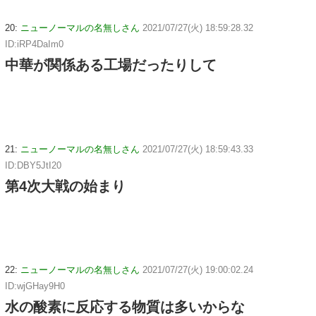
20:
ニューノーマルの名無しさん
2021/07/27(火) 18:59:28.32
ID:iRP4DaIm0
中華が関係ある工場だったりして
21:
ニューノーマルの名無しさん
2021/07/27(火) 18:59:43.33
ID:DBY5JtI20
第4次大戦の始まり
22:
ニューノーマルの名無しさん
2021/07/27(火) 19:00:02.24
ID:wjGHay9H0
水の酸素に反応する物質は多いからな