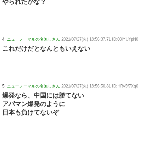
やられたかな？
4:
ニューノーマルの名無しさん
2021/07/27(火) 18:56:37.71 ID:03iYUYpN0
これだけだとなんともいえない
5:
ニューノーマルの名無しさん
2021/07/27(火) 18:56:50.81 ID:HRv5f7Xq0
爆発なら、中国には勝てない
アパマン爆発のように
日本も負けてないぞ