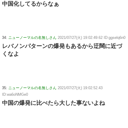
中国化してるからなぁ
34:
ニューノーマルの名無しさん
2021/07/27(火) 19:02:49.62 ID:ggselq6n0
レバノンパターンの爆発もあるから迂闊に近づ
くなよ
35:
ニューノーマルの名無しさん
2021/07/27(火) 19:02:52.43
ID:wa6oNMGe0
中国の爆発に比べたら大した事ないよね