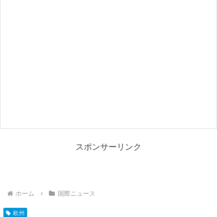
スポンサーリンク
ホーム
国際ニュース
欧州