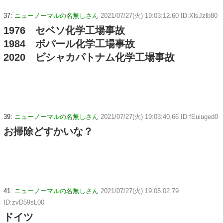
37:
ニューノーマルの名無しさん
2021/07/27(火) 19:03:12.60 ID:XlsJzlb80
1976 セベソ化学工場事故
1984 ボパール化学工場事故
2020 ビシャカパトナム化学工場事故
39:
ニューノーマルの名無しさん
2021/07/27(火) 19:03:40.66 ID:fEuiuged0
お掃除どすかいな？
41:
ニューノーマルの名無しさん
2021/07/27(火) 19:05:02.79
ID:zvD59sL00
ドイツ