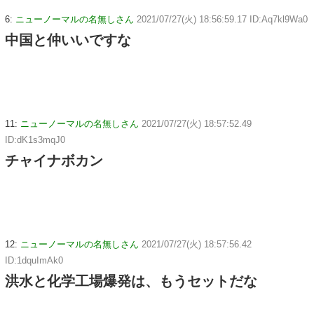
6:
ニューノーマルの名無しさん
2021/07/27(火) 18:56:59.17 ID:Aq7kl9Wa0
中国と仲いいですな
11:
ニューノーマルの名無しさん
2021/07/27(火) 18:57:52.49
ID:dK1s3mqJ0
チャイナボカン
12:
ニューノーマルの名無しさん
2021/07/27(火) 18:57:56.42
ID:1dquImAk0
洪水と化学工場爆発は、もうセットだな