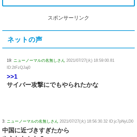
スポンサーリンク
ネットの声
19:
ニューノーマルの名無しさん
2021/07/27(火) 18:59:00.81
ID:2tFzQJaj0
>>1
サイバー攻撃にでもやられたかな
3:
ニューノーマルの名無しさん
2021/07/27(火) 18:56:30.32 ID:jc7pNyLD0
中国に近づきすぎたから