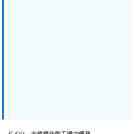
ドイツ 大規模化学工場で爆発