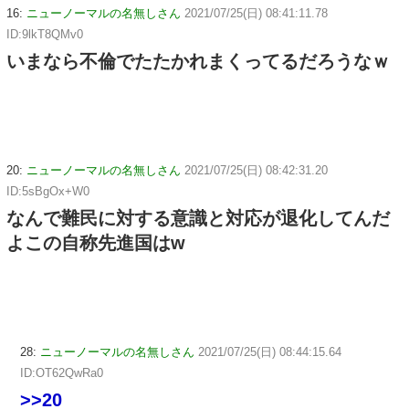
16:
ニューノーマルの名無しさん
2021/07/25(日) 08:41:11.78
ID:9lkT8QMv0
いまなら不倫でたたかれまくってるだろうなｗ
20:
ニューノーマルの名無しさん
2021/07/25(日) 08:42:31.20
ID:5sBgOx+W0
なんで難民に対する意識と対応が退化してんだ
よこの自称先進国はw
28:
ニューノーマルの名無しさん
2021/07/25(日) 08:44:15.64
ID:OT62QwRa0
>>20