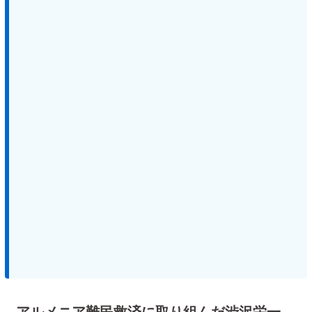
アルメニア難民救済に取り組んだ渋沢栄一