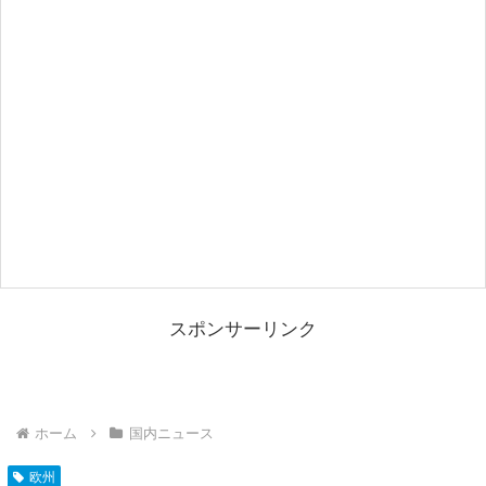
スポンサーリンク
ホーム
国内ニュース
欧州