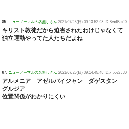
85:
ニューノーマルの名無しさん
2021/07/25(日) 09:13:52.93 ID:BvcIBibJ0
キリスト教徒だから迫害されたわけじゃなくて
独立運動やってた人たちだよね
87:
ニューノーマルの名無しさん
2021/07/25(日) 09:14:45.48 ID:xfpo2zc30
アルメニア アゼルバイジャン ダゲスタン
グルジア
位置関係がわかりにくい