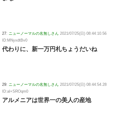
27:
ニューノーマルの名無しさん
2021/07/25(日) 08:44:10.56
ID:MNyxdtBv0
代わりに、新一万円札ちょうだいね
29:
ニューノーマルの名無しさん
2021/07/25(日) 08:44:54.28
ID:al+SROqm0
アルメニアは世界一の美人の産地