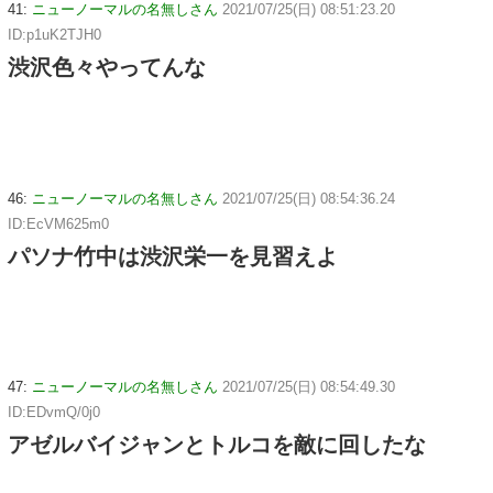
41:
ニューノーマルの名無しさん
2021/07/25(日) 08:51:23.20
ID:p1uK2TJH0
渋沢色々やってんな
46:
ニューノーマルの名無しさん
2021/07/25(日) 08:54:36.24
ID:EcVM625m0
パソナ竹中は渋沢栄一を見習えよ
47:
ニューノーマルの名無しさん
2021/07/25(日) 08:54:49.30
ID:EDvmQ/0j0
アゼルバイジャンとトルコを敵に回したな