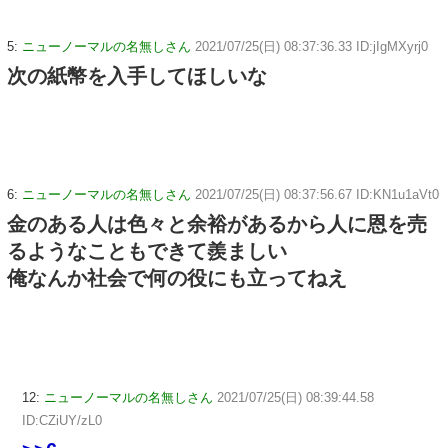
5:
ニューノーマルの名無しさん
2021/07/25(日) 08:37:36.33 ID:jIgMXyrj0
次の紙幣を入手してほしいな
6:
ニューノーマルの名無しさん
2021/07/25(日) 08:37:56.67 ID:KN1u1aVt0
金のある人は色々と余裕があるから人に恩を売
るようなこともできて羨ましい
俺なんか社会で何の役にも立ってねえ
12:
ニューノーマルの名無しさん
2021/07/25(日) 08:39:44.58
ID:CZiUY/zL0