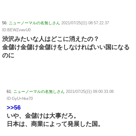
56:
ニューノーマルの名無しさん
2021/07/25(日) 08:57:22.37
ID:BEWZvwvU0
渋沢みたいな人はどこに消えたの？
金儲け金儲け金儲けをしなければいい国になる
のに
61:
ニューノーマルの名無しさん
2021/07/25(日) 09:00:33.08
ID:GyU+hke70
>>56
いや、金儲けは大事だろ。
日本は、商業によって発展した国。