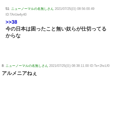
51:
ニューノーマルの名無しさん
2021/07/25(日) 08:56:00.49
ID:TArUw4y40
>>38
今の日本は困ったこと無い奴らが仕切ってる
からな
8:
ニューノーマルの名無しさん
2021/07/25(日) 08:38:11.00 ID:Te+2hcLf0
アルメニアねぇ