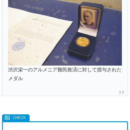
渋沢栄一のアルメニア難民救済に対して授与された
メダル