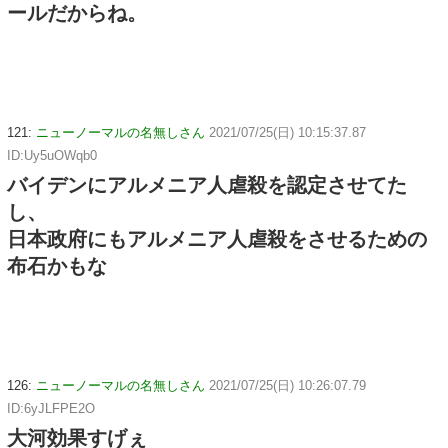
ールだからね。
121:
ニューノーマルの名無しさん
2021/07/25(日) 10:15:37.87
ID:Uy5uOWqb0
バイデンにアルメニア人虐殺を認定させてた
し、
日本政府にもアルメニア人虐殺をさせるための
布石かもな
126:
ニューノーマルの名無しさん
2021/07/25(日) 10:26:07.79
ID:6yJLFPE2O
大河効果すげぇ