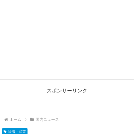
スポンサーリンク
ホーム
国内ニュース
経済・産業