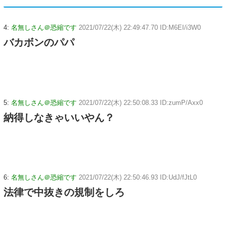
4:
名無しさん＠恐縮です
2021/07/22(木) 22:49:47.70 ID:M6EI/i3W0
バカボンのパパ
5:
名無しさん＠恐縮です
2021/07/22(木) 22:50:08.33 ID:zumP/Axx0
納得しなきゃいいやん？
6:
名無しさん＠恐縮です
2021/07/22(木) 22:50:46.93 ID:UdJ/fJtL0
法律で中抜きの規制をしろ