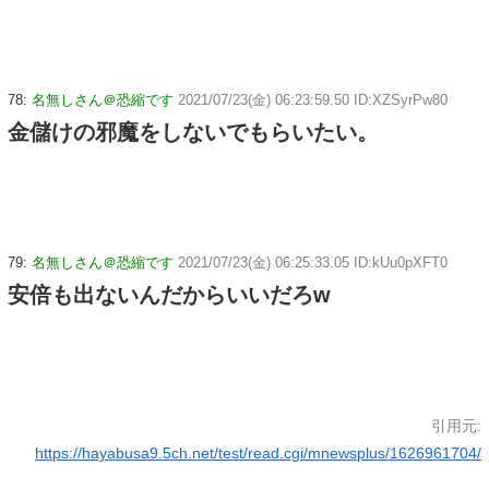
78:
名無しさん＠恐縮です
2021/07/23(金) 06:23:59.50 ID:XZSyrPw80
金儲けの邪魔をしないでもらいたい。
79:
名無しさん＠恐縮です
2021/07/23(金) 06:25:33.05 ID:kUu0pXFT0
安倍も出ないんだからいいだろw
引用元:
https://hayabusa9.5ch.net/test/read.cgi/mnewsplus/1626961704/