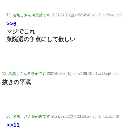
73:
名無しさん＠恐縮です
2021/07/23(金) 05:18:48.48 ID:tHRNxvuv0
>>6
マジでこれ
衆院選の争点にして欲しい
11:
名無しさん＠恐縮です
2021/07/22(木) 22:52:09.10 ID:aoDeqPcc0
抜きの平蔵
38:
名無しさん＠恐縮です
2021/07/22(木) 23:14:27.38 ID:ibZeOcfI0
>>11