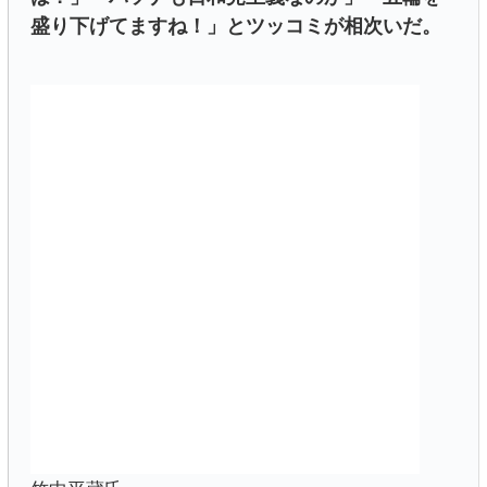
盛り下げてますね！」とツッコミが相次いだ。