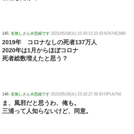
145:
名無しさん＠恐縮です
2021/05/18(火) 23:10:13.10 ID:N7h7nE2W0
2019年 コロナなしの死者137万人
2020年は1月からほぼコロナ
死者総数増えたと思う？
146:
名無しさん＠恐縮です
2021/05/18(火) 23:10:27.39 ID:OPtJii7h0
ま、風邪だと思うわ、俺も。
三浦って人知らないけど、同意。