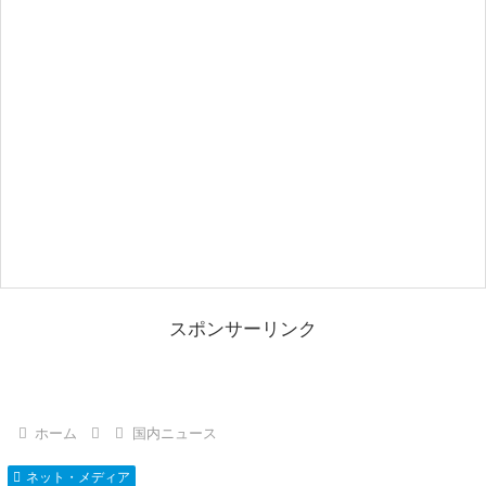
スポンサーリンク
ホーム
国内ニュース
ネット・メディア