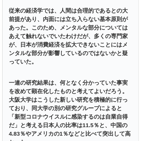
従来の経済学では、人間は合理的であるとの大
前提があり、内面には立ち入らない基本原則が
あった。このため、メンタルな部分については
あえて触れないでいたわけだが、多くの専門家
が、日本が消費経済を拡大できないことにはメ
ンタルな部分が影響しているのではないかと疑
っていた。
一連の研究結果は、何となく分かっていた事実
を改めて顕在化したものと考えてよいだろう。
大阪大学はこうした新しい研究を積極的に行っ
ており、同大学の別の研究グループによると
「新型コロナウイスルに感染するのは自業自得
だ」と考える日本人の比率は11.5％と、中国の
4.83％やアメリカの1％などと比べて突出して高