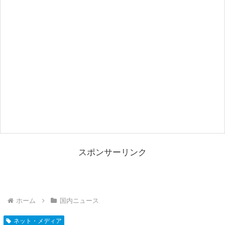
スポンサーリンク
ホーム
国内ニュース
ネット・メディア