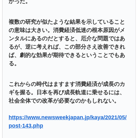
かった。
複数の研究が似たような結果を示していること
の意味は大きい。消費経済低迷の根本原因がメ
ンタルにあるのだとすると、厄介な問題ではあ
るが、逆に考えれば、この部分さえ改善できれ
ば、劇的な効果が期待できるということでもあ
る。
これからの時代はますます消費経済が成長のカ
ギを握る。日本を再び成長軌道に乗せるには、
社会全体での改革が必要なのかもしれない。
https://www.newsweekjapan.jp/kaya/2021/05/
post-143.php