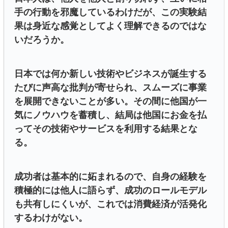
手の行動を邪魔しているわけだが、この実験結
果は身近な感覚としてよく理解できるのではな
いだろうか。
日本では何か新しい技術やビジネスが誕生する
たびに声高な批判が寄せられ、スムーズに事業
を展開できないことが多い。その間に他国が一
気にノウハウを蓄積し、結局は他国にお金を払
ってその技術やサービスを利用する結果とな
る。
成功者は基本的に妬まれるので、自身の経験を
積極的には他人に語らず、成功のロールモデル
も共有しにくいが、これでは消費経済が活発化
するわけがない。