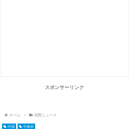
スポンサーリンク
ホーム
国際ニュース
中国
中南米