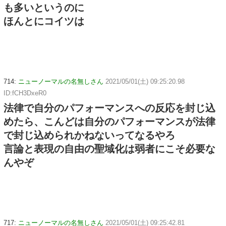
も多いというのに
ほんとにコイツは
714:
ニューノーマルの名無しさん
2021/05/01(土) 09:25:20.98
ID:fCH3DxeR0
法律で自分のパフォーマンスへの反応を封じ込
めたら、こんどは自分のパフォーマンスが法律
で封じ込められかねないってなるやろ
言論と表現の自由の聖域化は弱者にこそ必要な
んやぞ
717:
ニューノーマルの名無しさん
2021/05/01(土) 09:25:42.81