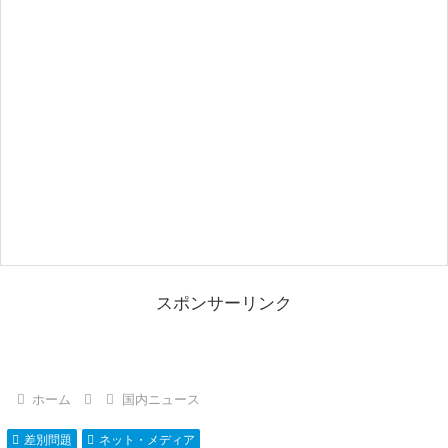
スポンサーリンク
ホーム
国内ニュース
差別問題
ネット・メディア