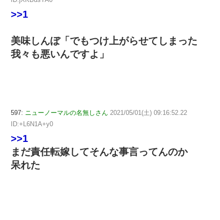
>>1
美味しんぼ「でもつけ上がらせてしまった
我々も悪いんですよ」
597:
ニューノーマルの名無しさん
2021/05/01(土) 09:16:52.22
ID:+L6N1A+y0
>>1
まだ責任転嫁してそんな事言ってんのか
呆れた