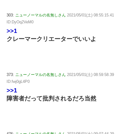
303:
ニューノーマルの名無しさん
2021/05/01(土) 08:55:15.41
ID:DyOq2VeM0
>>1
クレーマークリエーターでいいよ
373:
ニューノーマルの名無しさん
2021/05/01(土) 08:59:58.39
ID:fwj0gL4P0
>>1
障害者だって批判されるだろ当然
476:
ニューノーマルの名無しさん
2021/05/01(土) 09:07:44.29