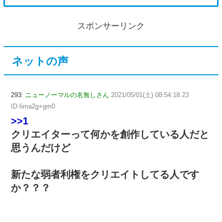
スポンサーリンク
ネットの声
293:
ニューノーマルの名無しさん
2021/05/01(土) 08:54:18.23
ID:6ma2g+gm0
>>1
クリエイターって何かを創作している人だと
思うんだけど
新たな弱者利権をクリエイトしてる人です
か？？？