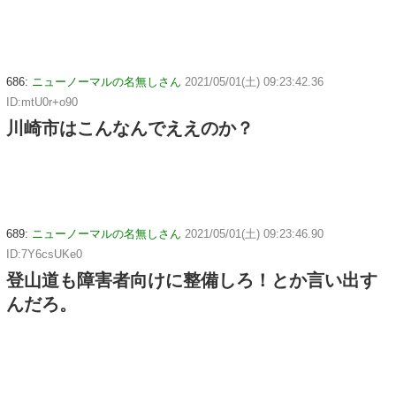
686:
ニューノーマルの名無しさん
2021/05/01(土) 09:23:42.36
ID:mtU0r+o90
川崎市はこんなんでええのか？
689:
ニューノーマルの名無しさん
2021/05/01(土) 09:23:46.90
ID:7Y6csUKe0
登山道も障害者向けに整備しろ！とか言い出す
んだろ。