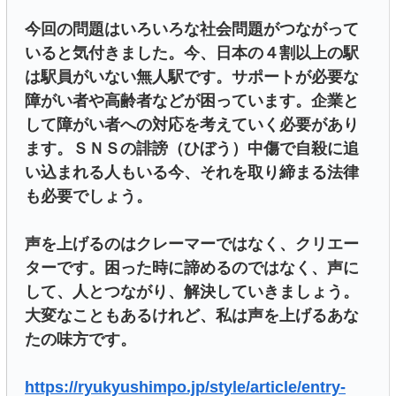
今回の問題はいろいろな社会問題がつながって
いると気付きました。今、日本の４割以上の駅
は駅員がいない無人駅です。サポートが必要な
障がい者や高齢者などが困っています。企業と
して障がい者への対応を考えていく必要があり
ます。ＳＮＳの誹謗（ひぼう）中傷で自殺に追
い込まれる人もいる今、それを取り締まる法律
も必要でしょう。
声を上げるのはクレーマーではなく、クリエー
ターです。困った時に諦めるのではなく、声に
して、人とつながり、解決していきましょう。
大変なこともあるけれど、私は声を上げるあな
たの味方です。
https://ryukyushimpo.jp/style/article/entry-