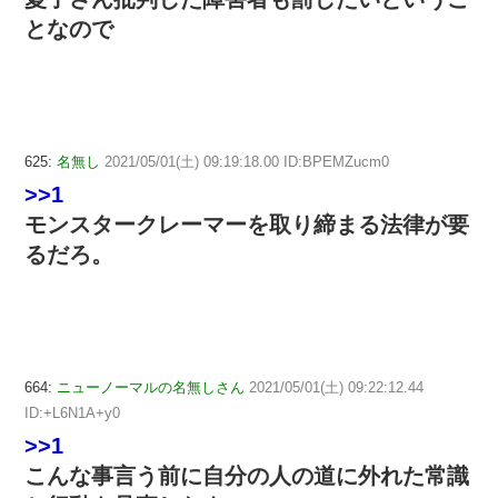
となので
625:
名無し
2021/05/01(土) 09:19:18.00 ID:BPEMZucm0
>>1
モンスタークレーマーを取り締まる法律が要
るだろ。
664:
ニューノーマルの名無しさん
2021/05/01(土) 09:22:12.44
ID:+L6N1A+y0
>>1
こんな事言う前に自分の人の道に外れた常識