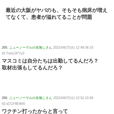
最近の大阪がヤバのも、そもそも病床が増え
てなくて、患者が溢れてることが問題
265:
ニューノーマルの名無しさん
2021/04/27(火) 12:49:36.10
ID:TmhJJFYy0
マスコミは自分たちは出勤してるんだろ？
取材出張もしてるんだろ？
266:
ニューノーマルの名無しさん
2021/04/27(火) 12:52:10.68
ID:oCGY8EWr0
ワクチン打ったからと言って