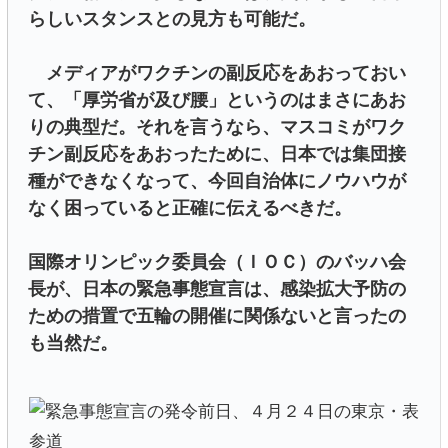
らしいスタンスとの見方も可能だ。
メディアがワクチンの副反応をあおっておい
て、「厚労省が及び腰」というのはまさにあお
りの典型だ。それを言うなら、マスコミがワク
チン副反応をあおったために、日本では集団接
種ができなくなって、今回自治体にノウハウが
なく困っていると正確に伝えるべきだ。
国際オリンピック委員会（ＩＯＣ）のバッハ会
長が、日本の緊急事態宣言は、感染拡大予防の
ための措置で五輪の開催に関係ないと言ったの
も当然だ。