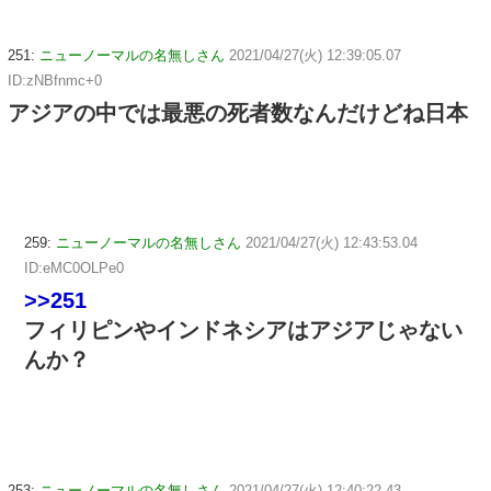
251:
ニューノーマルの名無しさん
2021/04/27(火) 12:39:05.07
ID:zNBfnmc+0
アジアの中では最悪の死者数なんだけどね日本
259:
ニューノーマルの名無しさん
2021/04/27(火) 12:43:53.04
ID:eMC0OLPe0
>>251
フィリピンやインドネシアはアジアじゃない
んか？
253:
ニューノーマルの名無しさん
2021/04/27(火) 12:40:22.43