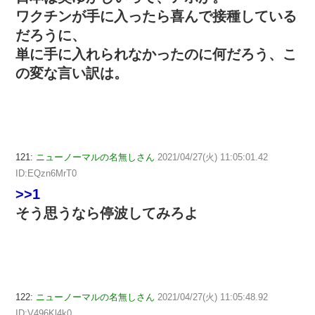
ワクチンが手に入ったら喜んで接種している
だろうに、
単に手に入れられなかったのに何だろう、こ
の変な言い訳は。
121:
ニューノーマルの名無しさん
2021/04/27(火) 11:05:01.42
ID:EQzn6MrT0
>>1
そう思うなら停波してみろよ
122:
ニューノーマルの名無しさん
2021/04/27(火) 11:05:48.92
ID:V496Kl4k0