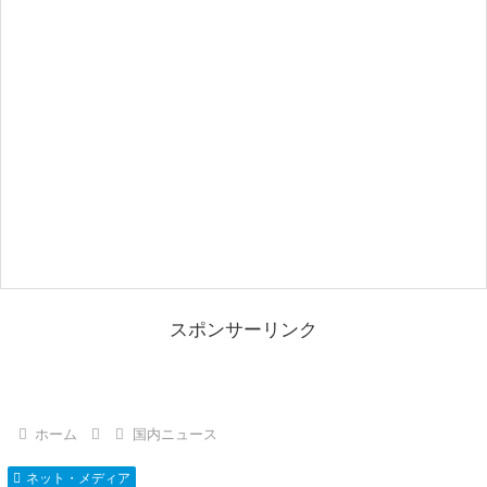
スポンサーリンク
ホーム
国内ニュース
ネット・メディア