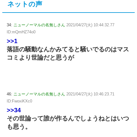
ネットの声
34:
ニューノーマルの名無しさん
2021/04/27(火) 10:44:32.77
ID:mQmHZ74o0
>>1
落語の騒動なんかみてると騒いでるのはマス
コミより世論だと思うが
46:
ニューノーマルの名無しさん
2021/04/27(火) 10:46:23.71
ID:FwoxiKXc0
>>34
その世論って誰が作るんでしょうねとはいつ
も思う。