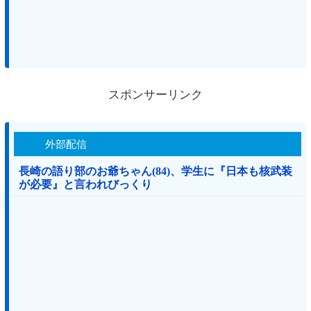
スポンサーリンク
外部配信
長崎の語り部のお爺ちゃん(84)、学生に『日本も核武装
が必要』と言われびっくり