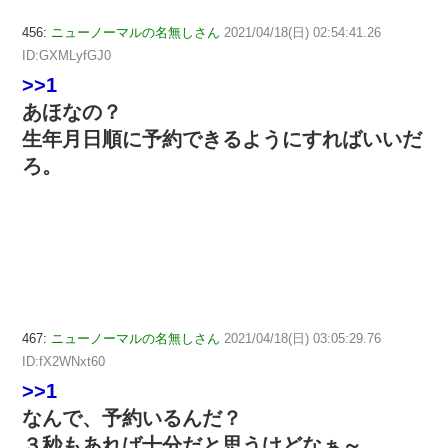
456:
ニューノーマルの名無しさん
2021/04/18(日) 02:54:41.26
ID:GXMLyfGJ0
>>1
あほなの？
生年月日順に予約できるようにすればいいだ
ろ。
467:
ニューノーマルの名無しさん
2021/04/18(日) 03:05:29.76
ID:fX2WNxt60
>>1
なんで、予約いるんだ？
３秒もあれば十分だと思うけどなぁ～