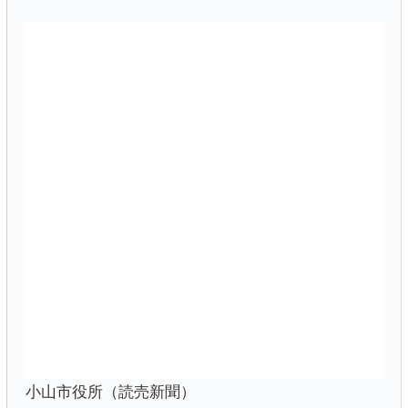
小山市役所（読売新聞）