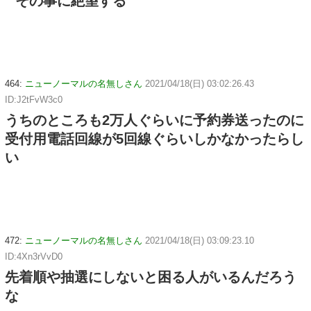
その事に絶望する
464:
ニューノーマルの名無しさん
2021/04/18(日) 03:02:26.43
ID:J2tFvW3c0
うちのところも2万人ぐらいに予約券送ったのに
受付用電話回線が5回線ぐらいしかなかったらし
い
472:
ニューノーマルの名無しさん
2021/04/18(日) 03:09:23.10
ID:4Xn3rVvD0
先着順や抽選にしないと困る人がいるんだろう
な