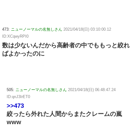
473:
ニューノーマルの名無しさん
2021/04/18(日) 03:10:00.12
ID:XCqwyRPI0
数は少ないんだから高齢者の中でももっと絞れ
ばよかったのに
505:
ニューノーマルの名無しさん
2021/04/18(日) 06:48:47.24
ID:qnJ3IrET0
>>473
絞ったら外れた人間からまたクレームの嵐
www