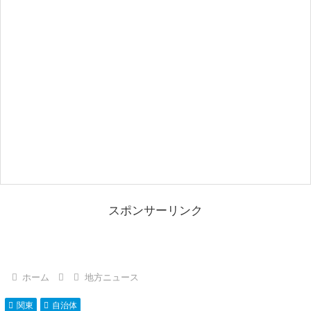
スポンサーリンク
ホーム
地方ニュース
関東
自治体