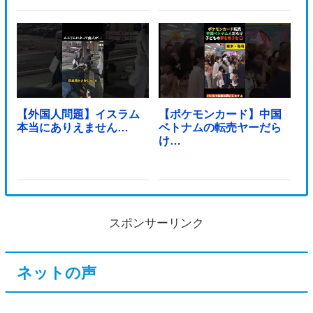
【外国人問題】イスラム
【ポケモンカード】中国
本当にありえません…
ベトナムの転売ヤーだら
け…
スポンサーリンク
ネットの声