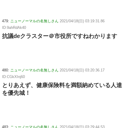
479:
ニューノーマルの名無しさん
2021/04/18(日) 03:19:31.86
ID:9ahRdAk40
抗議deクラスター＠市役所ですねわかります
480:
ニューノーマルの名無しさん
2021/04/18(日) 03:20:36.17
ID:CGkXInj60
とりあえず、健康保険料を満額納めている人達
を優先城！
483:
ニューノーマルの名無しさん
2021/04/18(日) 03:29:44.53