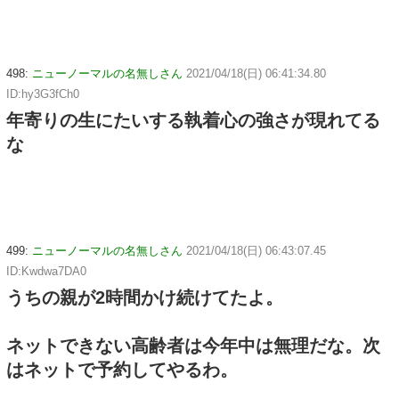
498:
ニューノーマルの名無しさん
2021/04/18(日) 06:41:34.80
ID:hy3G3fCh0
年寄りの生にたいする執着心の強さが現れてる
な
499:
ニューノーマルの名無しさん
2021/04/18(日) 06:43:07.45
ID:Kwdwa7DA0
うちの親が2時間かけ続けてたよ。
ネットできない高齢者は今年中は無理だな。次
はネットで予約してやるわ。