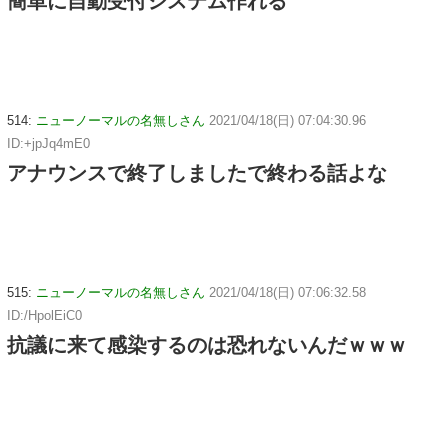
簡単に自動受付システム作れる
514:
ニューノーマルの名無しさん
2021/04/18(日) 07:04:30.96
ID:+jpJq4mE0
アナウンスで終了しましたで終わる話よな
515:
ニューノーマルの名無しさん
2021/04/18(日) 07:06:32.58
ID:/HpolEiC0
抗議に来て感染するのは恐れないんだｗｗｗ