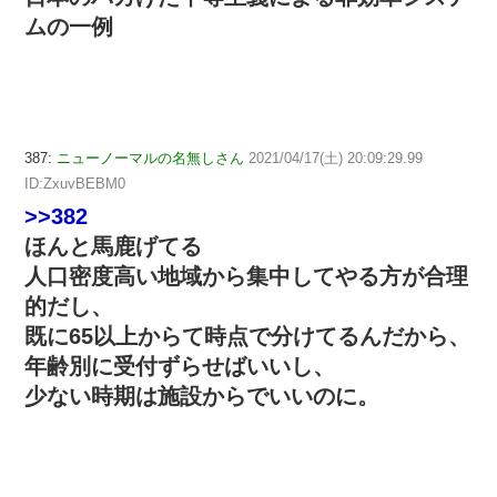
ムの一例
387:
ニューノーマルの名無しさん
2021/04/17(土) 20:09:29.99
ID:ZxuvBEBM0
>>382
ほんと馬鹿げてる
人口密度高い地域から集中してやる方が合理
的だし、
既に65以上からて時点で分けてるんだから、
年齢別に受付ずらせばいいし、
少ない時期は施設からでいいのに。