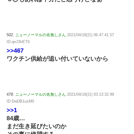
502:
ニューノーマルの名無しさん
2021/04/18(日) 06:47:41.57
ID:qnJ3IrET0
>>467
ワクチン供給が追い付いていないから
478:
ニューノーマルの名無しさん
2021/04/18(日) 03:13:32.99
ID:DwDB1uzM0
>>1
84歳…
まだ生き延びたいのか