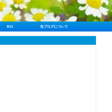
RSS
当ブログについて