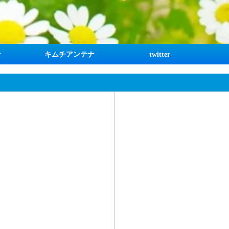
な
キムチアンテナ
twitter