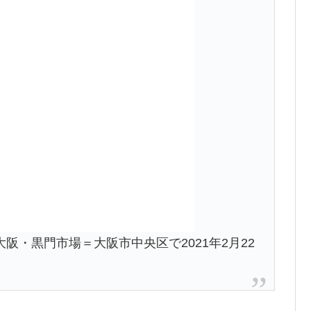
阪・黒門市場＝大阪市中央区で2021年2月22