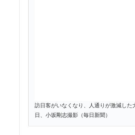
訪日客がいなくなり、人通りが激減した大
日、小坂剛志撮影（毎日新聞）