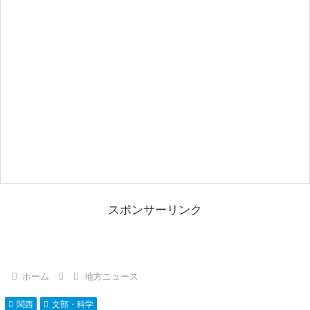
スポンサーリンク
ホーム
地方ニュース
関西
文部・科学