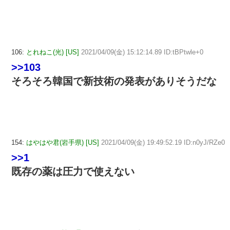
106:
とれねこ(光) [US]
2021/04/09(金) 15:12:14.89 ID:tBPtwle+0
>>103
そろそろ韓国で新技術の発表がありそうだな
154:
はやはや君(岩手県) [US]
2021/04/09(金) 19:49:52.19 ID:n0yJ/RZe0
>>1
既存の薬は圧力で使えない