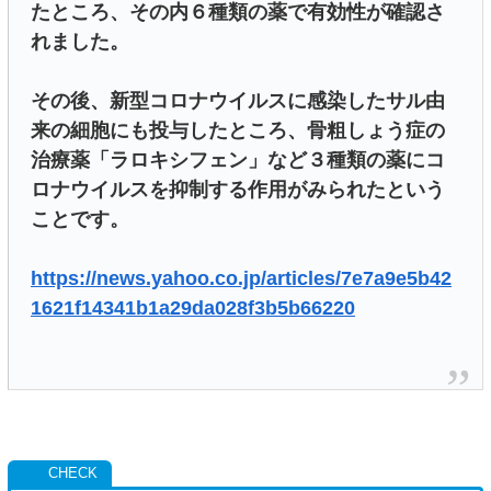
たところ、その内６種類の薬で有効性が確認さ
れました。
その後、新型コロナウイルスに感染したサル由
来の細胞にも投与したところ、骨粗しょう症の
治療薬「ラロキシフェン」など３種類の薬にコ
ロナウイルスを抑制する作用がみられたという
ことです。
https://news.yahoo.co.jp/articles/7e7a9e5b42
1621f14341b1a29da028f3b5b66220