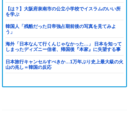
【は？】大阪府泉南市の公立小学校でイスラムのいい所
を学ぶ
韓国人「残酷だった日帝強占期前後の写真を見てみよ
う」
海外「日本なんて行くんじゃなかった…」 日本を知って
しまったディズニー信者、帰国後『本家』に失望する事
態に
日本旅行キャンセルすべきか…1万年ぶり史上最大級の火
山の兆し＝韓国の反応