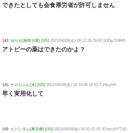
できたとしても会食厚労省が許可しません
143:
ゆりも(神奈川県) [US]
2021/04/09(金) 18:12:35.29 ID:1QDpJX9M0
アトピーの薬はできたのかよ？
145:
ケロちゃん(光) [US]
2021/04/09(金) 18:24:06.18 ID:T/zhxy0r0
早く実用化して
149:
ビバンダム(東京都) [US]
2021/04/09(金) 18:52:41.61 ID:wsvXYTJj0