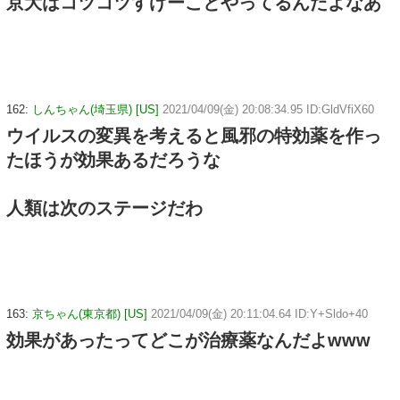
京大はコツコツすげーことやってるんだよなあ
162:
しんちゃん(埼玉県) [US]
2021/04/09(金) 20:08:34.95 ID:GldVfiX60
ウイルスの変異を考えると風邪の特効薬を作っ
たほうが効果あるだろうな
人類は次のステージだわ
163:
京ちゃん(東京都) [US]
2021/04/09(金) 20:11:04.64 ID:Y+Sldo+40
効果があったってどこが治療薬なんだよwww