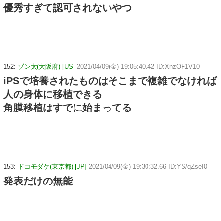
優秀すぎて認可されないやつ
152:
ゾン太(大阪府) [US]
2021/04/09(金) 19:05:40.42 ID:XnzOF1V10
iPSで培養されたものはそこまで複雑でなければ
人の身体に移植できる
角膜移植はすでに始まってる
153:
ドコモダケ(東京都) [JP]
2021/04/09(金) 19:30:32.66 ID:YS/qZseI0
発表だけの無能