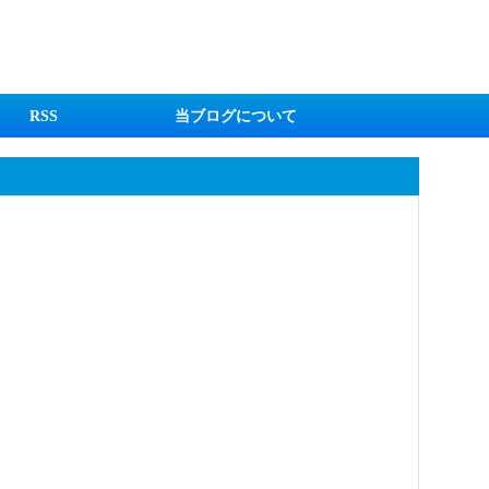
RSS
当ブログについて