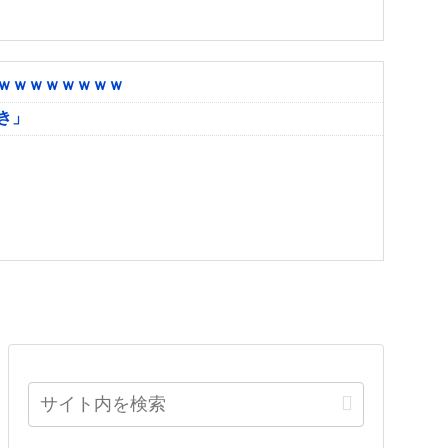
ｗｗｗｗｗｗｗｗ
き」